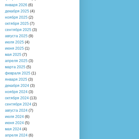
января 2026
(6)
декабря 2025
(4)
ноября 2025
(2)
октября 2025
(7)
сентября 2025
(3)
августа 2025
(9)
июля 2025
(4)
июня 2025
(1)
мая 2025
(7)
апреля 2025
(3)
марта 2025
(5)
февраля 2025
(1)
января 2025
(3)
декабря 2024
(3)
ноября 2024
(3)
октября 2024
(13)
сентября 2024
(2)
августа 2024
(7)
июля 2024
(6)
июня 2024
(5)
мая 2024
(4)
апреля 2024
(6)