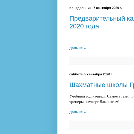
понедельник, 7 сентября 2020 г.
Предварительный ка
2020 года
Дальше »
суббота, 5 сентября 2020 г.
Шахматные школы Гр
Учебный год начался. Самое время п
тренеры помогут Вам в этом!
Дальше »