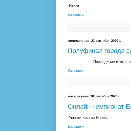
Итоги
Дальше »
понедельник, 21 сентября 2020 г.
Полуфинал города с
Подведение итогов 
Дальше »
воскресенье, 20 сентября 2020 г.
Онлайн чемпионат 
Успехи Ксюши Норман
Дальше »