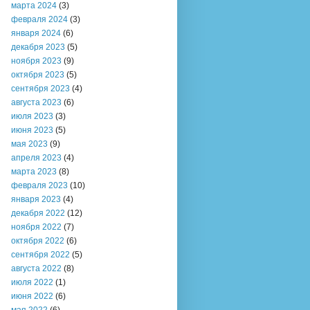
марта 2024
(3)
февраля 2024
(3)
января 2024
(6)
декабря 2023
(5)
ноября 2023
(9)
октября 2023
(5)
сентября 2023
(4)
августа 2023
(6)
июля 2023
(3)
июня 2023
(5)
мая 2023
(9)
апреля 2023
(4)
марта 2023
(8)
февраля 2023
(10)
января 2023
(4)
декабря 2022
(12)
ноября 2022
(7)
октября 2022
(6)
сентября 2022
(5)
августа 2022
(8)
июля 2022
(1)
июня 2022
(6)