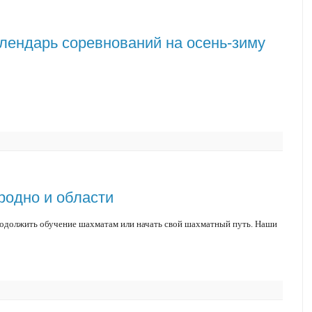
лендарь соревнований на осень-зиму
одно и области
родолжить обучение шахматам или начать свой шахматный путь. Наши