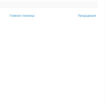
Главная страница
Предыдущие