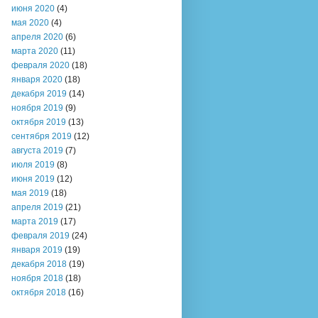
июня 2020
(4)
мая 2020
(4)
апреля 2020
(6)
марта 2020
(11)
февраля 2020
(18)
января 2020
(18)
декабря 2019
(14)
ноября 2019
(9)
октября 2019
(13)
сентября 2019
(12)
августа 2019
(7)
июля 2019
(8)
июня 2019
(12)
мая 2019
(18)
апреля 2019
(21)
марта 2019
(17)
февраля 2019
(24)
января 2019
(19)
декабря 2018
(19)
ноября 2018
(18)
октября 2018
(16)