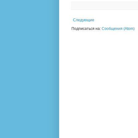
Следующие
Подписаться на:
Сообщения (Atom)