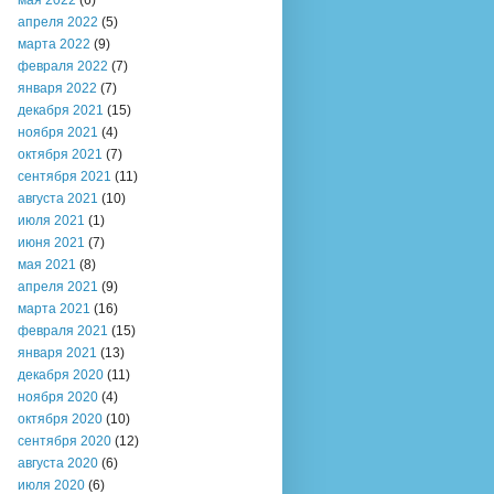
мая 2022
(6)
апреля 2022
(5)
марта 2022
(9)
февраля 2022
(7)
января 2022
(7)
декабря 2021
(15)
ноября 2021
(4)
октября 2021
(7)
сентября 2021
(11)
августа 2021
(10)
июля 2021
(1)
июня 2021
(7)
мая 2021
(8)
апреля 2021
(9)
марта 2021
(16)
февраля 2021
(15)
января 2021
(13)
декабря 2020
(11)
ноября 2020
(4)
октября 2020
(10)
сентября 2020
(12)
августа 2020
(6)
июля 2020
(6)