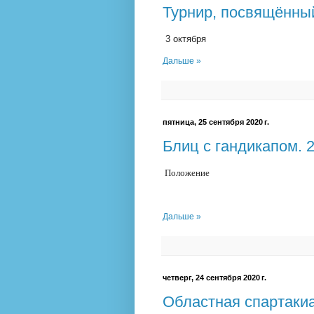
Турнир, посвящённы
3 октября
Дальше »
пятница, 25 сентября 2020 г.
Блиц с гандикапом. 
Положение
Дальше »
четверг, 24 сентября 2020 г.
Областная спартаки