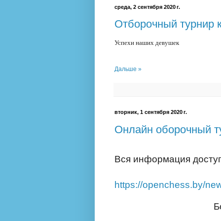
среда, 2 сентября 2020 г.
Отборочный турнир 
Успехи наших девушек
Дальше »
вторник, 1 сентября 2020 г.
Онлайн оборочный т
Вся информация доступ
https://openchess.by/ne
Б