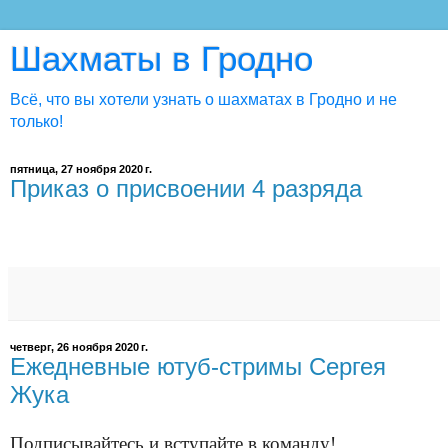
Шахматы в Гродно
Всё, что вы хотели узнать о шахматах в Гродно и не
только!
пятница, 27 ноября 2020 г.
Приказ о присвоении 4 разряда
четверг, 26 ноября 2020 г.
Ежедневные ютуб-стримы Сергея
Жука
Подписывайтесь и вступайте в команду!