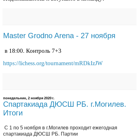
Master Grodno Arena - 27 ноября
в 18:00. Контроль 7+3
https://lichess.org/tournament/mRDkIzJW
понедельник, 2 ноября 2020 г.
Спартакиада ДЮСШ РБ. г.Могилев.
Итоги
С 1 по 5 ноября в г.Могилев проходит ежегодная
спартакиада ДЮСШ РБ. Партии