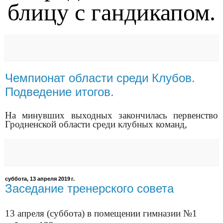
блицу с гандикапом.
Чемпионат области среди Клубов.
Подведение итогов.
На минувших выходных закончилась первенство
Гродненской области среди клубных команд,
суббота, 13 апреля 2019 г.
Заседание тренерского совета
13 апреля (суббота) в помещении гимназии №1