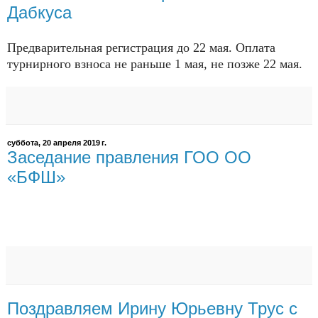
Дабкуса
Предварительная регистрация до 22 мая. Оплата
турнирного взноса не раньше 1 мая, не позже 22 мая.
суббота, 20 апреля 2019 г.
Заседание правления ГОО ОО
«БФШ»
Поздравляем Ирину Юрьевну Трус с