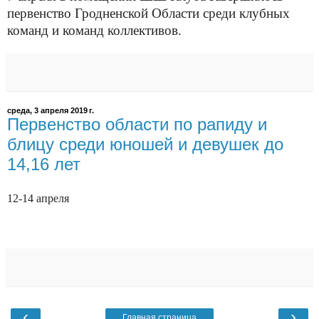
первенство Гродненской Области среди клубных
команд и команд коллективов.
среда, 3 апреля 2019 г.
Первенство области по рапиду и
блицу среди юношей и девушек до
14,16 лет
12-14 апреля
‹
›
Главная страница