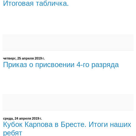
Итоговая табличка.
четверг, 25 апреля 2019 г.
Приказ о присвоении 4-го разряда
среда, 24 апреля 2019 г.
Кубок Карпова в Бресте. Итоги наших
ребят