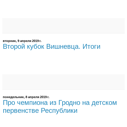
вторник, 9 апреля 2019 г.
Второй кубок Вишневца. Итоги
понедельник, 8 апреля 2019 г.
Про чемпиона из Гродно на детском
первенстве Республики