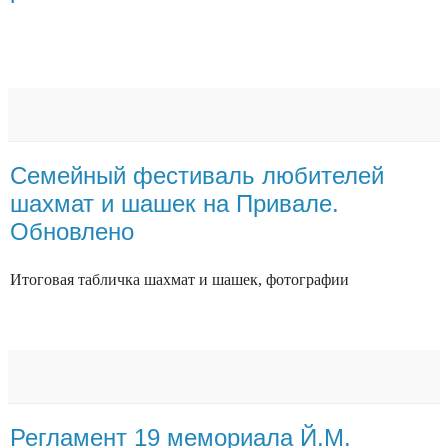
Семейный фестиваль любителей
шахмат и шашек на Привале.
Обновлено
Итоговая табличка шахмат и шашек, фотографии
Регламент 19 мемориала Й.М.