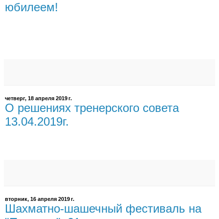
юбилеем!
четверг, 18 апреля 2019 г.
О решениях тренерского совета
13.04.2019г.
вторник, 16 апреля 2019 г.
Шахматно-шашечный фестиваль на