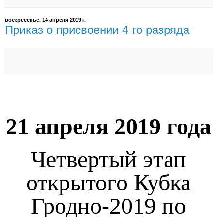
воскресенье, 14 апреля 2019 г.
Приказ о присвоении 4-го разряда
21 апреля 2019 года
Четвертый этап
открытого Кубка
Гродно-2019 по