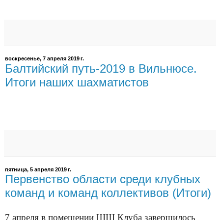
воскресенье, 7 апреля 2019 г.
Балтийский путь-2019 в Вильнюсе.
Итоги наших шахматистов
пятница, 5 апреля 2019 г.
Первенство области среди клубных
команд и команд коллективов (Итоги)
7 апреля в помещении ШШ Клуба завершилось