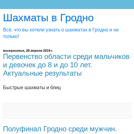
Шахматы в Гродно
Всё, что вы хотели узнать о шахматах в Гродно и не
только!
воскресенье, 28 апреля 2019 г.
Первенство области среди мальчиков
и девочек до 8 и до 10 лет.
Актуальные результаты
Быстрые шахматы и блиц
Полуфинал Гродно среди мужчин.