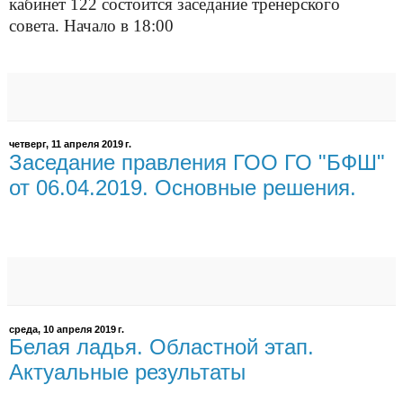
кабинет 122 состоится заседание тренерского
совета. Начало в 18:00
четверг, 11 апреля 2019 г.
Заседание правления ГОО ГО "БФШ"
от 06.04.2019. Основные решения.
среда, 10 апреля 2019 г.
Белая ладья. Областной этап.
Актуальные результаты