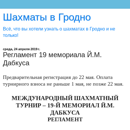
Шахматы в Гродно
Всё, что вы хотели узнать о шахматах в Гродно и не
только!
среда, 24 апреля 2019 г.
Регламент 19 мемориала Й.М.
Дабкуса
Предварительная регистрация до 22 мая. Оплата
турнирного взноса не раньше 1 мая, не позже 22 мая.
МЕЖДУНАРОДНЫЙ ШАХМАТНЫЙ
ТУРНИР – 19-Й МЕМОРИАЛ Й.М.
ДАБКУСА
РЕГЛАМЕНТ