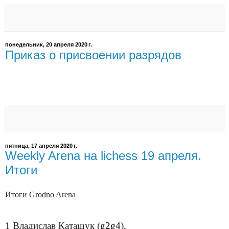
понедельник, 20 апреля 2020 г.
Приказ о присвоении разрядов
пятница, 17 апреля 2020 г.
Weekly Arena на lichess 19 апреля.
Итоги
Итоги Grodno Arena
1
Владислав Каташук
(
g2g4
),