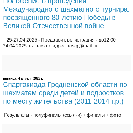
Положение о проведении
Международного шахматного турнира,
посвященного 80-летию Победы в
Великой Отечественной войне
25-27.04.2025 - Предварит. регистрация - до12:00
24.04.2025 на электр. адрес: rosig@mail.ru
пятница, 4 апреля 2025 г.
Спартакиада Гродненской области по
шахматам среди детей и подростков
по месту жительства (2011-2014 г.р.)
Результаты - полуфиналы (ссылки) + финалы + фото