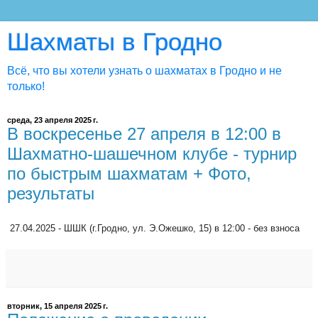
Шахматы в Гродно
Всё, что вы хотели узнать о шахматах в Гродно и не
только!
среда, 23 апреля 2025 г.
В воскресенье 27 апреля в 12:00 в
Шахматно-шашечном клубе - турнир
по быстрым шахматам + Фото,
результаты
27.04.2025 - ШШК (г.Гродно, ул. Э.Ожешко, 15) в 12:00 - без взноса
вторник, 15 апреля 2025 г.