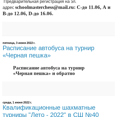
Предварительная регистрация на эл.
schoolmasterchess@mail.ru: С-до 11.06, А и
адрес
В-до 12.06, D-до 16.06.
пятница, 3 июня 2022 г.
Расписание автобуса на турнир
«Черная пешка»
Расписание автобуса на турнир
«Черная пешка» и обратно
среда, 1 июня 2022 г.
Квалификационные шахматные
турниры "Лето - 2022" в СШ №40