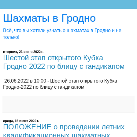
Шахматы в Гродно
Всё, что вы хотели узнать о шахматах в Гродно и не
только!
вторник, 21 июня 2022 г.
Шестой этап открытого Кубка
Гродно-2022 по блицу с гандикапом
26.06.2022 в 10:00 - Шестой этап открытого Кубка
Гродно-2022 по блицу с гандикапом
среда, 15 июня 2022 г.
ПОЛОЖЕНИЕ о проведении летних
квалификационных шахматных