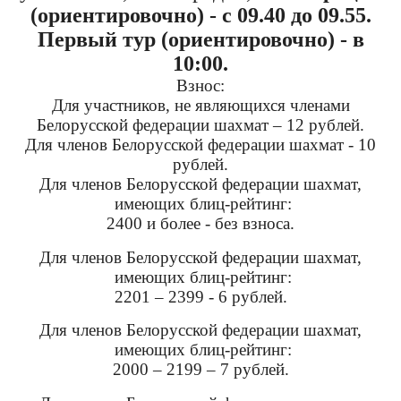
(ориентировочно) - с 09.40 до 09.55.
Первый тур (ориентировочно) - в
10:00.
Взнос:
Для участников, не являющихся членами
Белорусской федерации шахмат – 12 рублей.
Для членов Белорусской федерации шахмат - 10
рублей.
Для членов Белорусской федерации шахмат,
имеющих блиц-рейтинг:
2400 и более - без взноса.
Для членов Белорусской федерации шахмат,
имеющих блиц-рейтинг:
2201 – 2399 - 6 рублей.
Для членов Белорусской федерации шахмат,
имеющих блиц-рейтинг:
2000 – 2199 – 7 рублей.