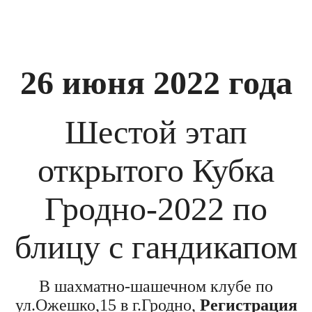
26 июня 2022 года
Шестой этап
открытого Кубка
Гродно-2022 по
блицу с гандикапом
В шахматно-шашечном клубе по
ул.Ожешко,15 в г.Гродно,
Регистрация