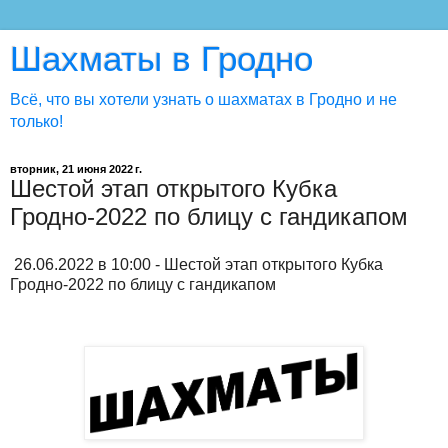
Шахматы в Гродно
Всё, что вы хотели узнать о шахматах в Гродно и не
только!
вторник, 21 июня 2022 г.
Шестой этап открытого Кубка
Гродно-2022 по блицу с гандикапом
26.06.2022 в 10:00 - Шестой этап открытого Кубка
Гродно-2022 по блицу с гандикапом