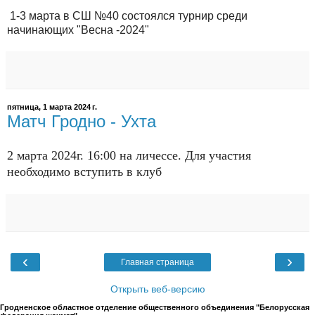
1-3 марта в СШ №40 состоялся турнир среди
начинающих "Весна -2024"
пятница, 1 марта 2024 г.
Матч Гродно - Ухта
2 марта 2024г. 16:00 на личессе. Для участия
необходимо вступить в клуб
‹
›
Главная страница
Открыть веб-версию
Гродненское областное отделение общественного объединения "Белорусская