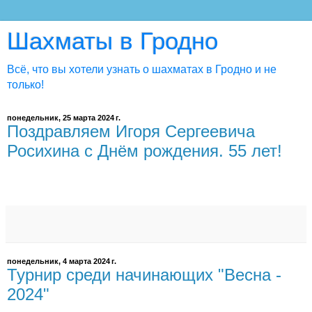
Шахматы в Гродно
Всё, что вы хотели узнать о шахматах в Гродно и не
только!
понедельник, 25 марта 2024 г.
Поздравляем Игоря Сергеевича
Росихина c Днём рождения. 55 лет!
понедельник, 4 марта 2024 г.
Турнир среди начинающих "Весна -
2024"