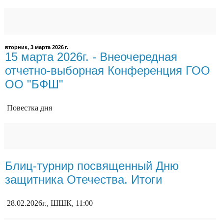
вторник, 3 марта 2026 г.
15 марта 2026г. - Внеочередная
отчетно-выборная Конференция ГОО
ОО "БФШ"
Повестка дня
Блиц-турнир посвященный Дню
защитника Отечества. Итоги
28.02.2026г., ШШК, 11:00