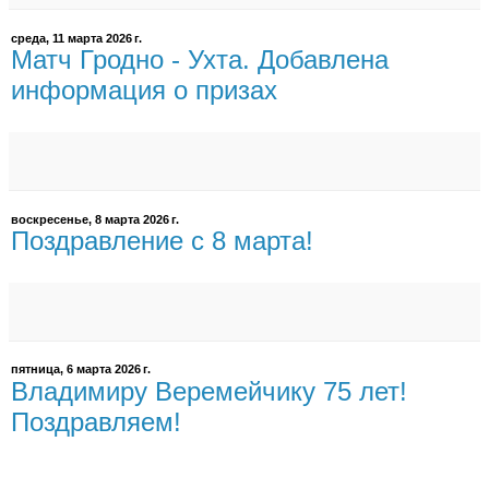
среда, 11 марта 2026 г.
Матч Гродно - Ухта. Добавлена
информация о призах
воскресенье, 8 марта 2026 г.
Поздравление с 8 марта!
пятница, 6 марта 2026 г.
Владимиру Веремейчику 75 лет!
Поздравляем!