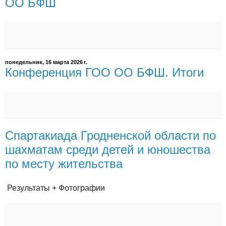
ОО БФШ
понедельник, 16 марта 2026 г.
Конференция ГОО ОО БФШ. Итоги
Спартакиада Гродненской области по
шахматам среди детей и юношества
по месту жительства
Результаты + Фотографии