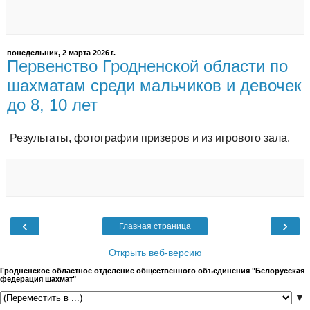
понедельник, 2 марта 2026 г.
Первенство Гродненской области по
шахматам среди мальчиков и девочек
до 8, 10 лет
Результаты, фотографии призеров и из игрового зала.
‹
›
Главная страница
Открыть веб-версию
Гродненское областное отделение общественного объединения "Белорусская
федерация шахмат"
▼