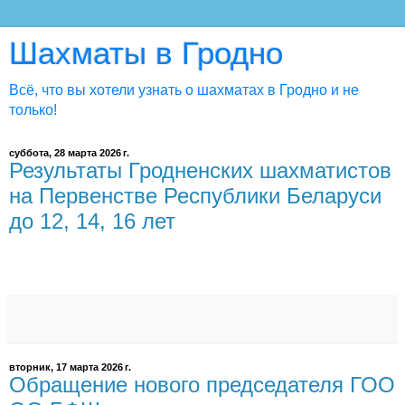
Шахматы в Гродно
Всё, что вы хотели узнать о шахматах в Гродно и не
только!
суббота, 28 марта 2026 г.
Результаты Гродненских шахматистов
на Первенстве Республики Беларуси
до 12, 14, 16 лет
вторник, 17 марта 2026 г.
Обращение нового председателя ГОО