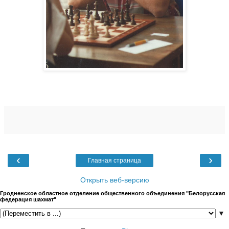
‹
›
Главная страница
Открыть веб-версию
Гродненское областное отделение общественного объединения "Белорусская
федерация шахмат"
▼