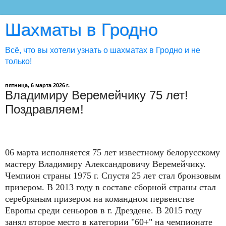
Шахматы в Гродно
Всё, что вы хотели узнать о шахматах в Гродно и не
только!
пятница, 6 марта 2026 г.
Владимиру Веремейчику 75 лет!
Поздравляем!
06 марта исполняется 75 лет известному белорусскому
мастеру Владимиру Александровичу Веремейчику.
Чемпион страны 1975 г. Спустя 25 лет стал бронзовым
призером. В 2013 году в составе сборной страны стал
серебряным призером на командном первенстве
Европы среди сеньоров в г. Дрездене. В 2015 году
занял второе место в категории "60+" на чемпионате