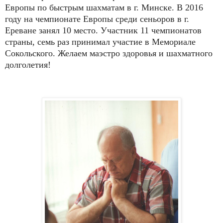
Европы по быстрым шахматам в г. Минске. В 2016
году на чемпионате Европы среди сеньоров в г.
Ереване занял 10 место. Участник 11 чемпионатов
страны, семь раз принимал участие в Мемориале
Сокольского. Желаем маэстро здоровья и шахматного
долголетия!