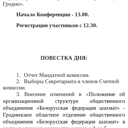
Гродно».
Начало Конференции - 13.00.
Регистрация участников с 12.30.
ПОВЕСТКА ДНЯ:
1.
Отчет Мандатной комиссии.
2.
Выборы Секретариата и членов Счетной
комиссии.
3.
Внесение изменений в «
Положение об
организационной структуре общественного
объединения «Белорусская федерация шахмат» -
Гродненское областное отделение общественного
объединения «Белорусская федерация шахмат» в