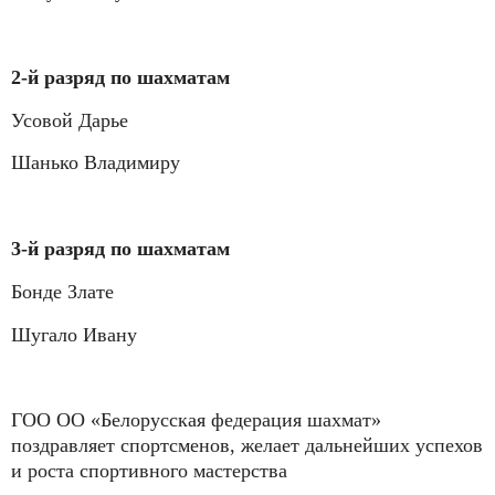
2-й разряд по шахматам
Усовой Дарье
Шанько Владимиру
3-й разряд по шахматам
Бонде Злате
Шугало Ивану
ГОО ОО «Белорусская федерация шахмат»
поздравляет спортсменов, желает дальнейших успехов
и роста спортивного мастерства