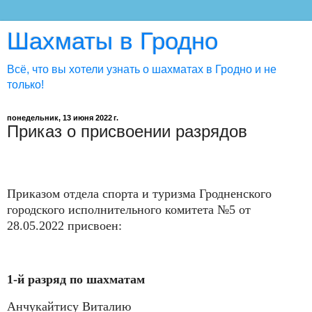
Шахматы в Гродно
Всё, что вы хотели узнать о шахматах в Гродно и не
только!
понедельник, 13 июня 2022 г.
Приказ о присвоении разрядов
Приказом отдела спорта и туризма Гродненского
городского исполнительного комитета №5 от
28.05.2022 присвоен:
1-й разряд по шахматам
Анчукайтису Виталию