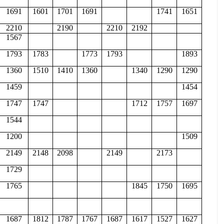
1691
1601
1701
1691
1741
1651
2210
2190
2210
2192
1567
1793
1783
1773
1793
1893
1360
1510
1410
1360
1340
1290
1290
1459
1454
1747
1747
1712
1757
1697
1544
1200
1509
2149
2148
2098
2149
2173
1729
1765
1845
1750
1695
1687
1812
1787
1767
1687
1617
1527
1627