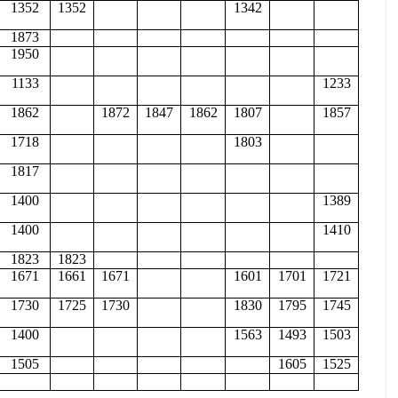
1352
1352
1342
1873
1950
1133
1233
1862
1872
1847
1862
1807
1857
1718
1803
1817
1400
1389
1400
1410
1823
1823
1671
1661
1671
1601
1701
1721
1730
1725
1730
1830
1795
1745
1400
1563
1493
1503
1505
1605
1525