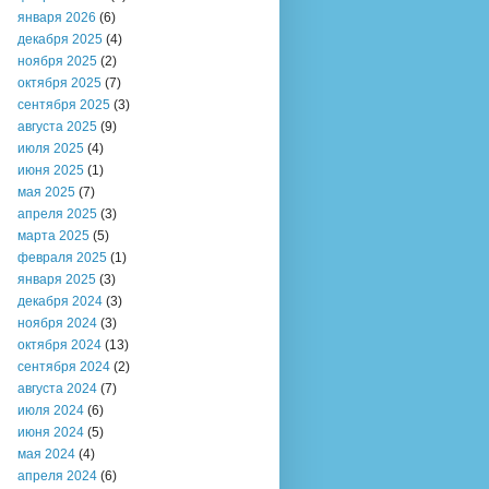
января 2026
(6)
декабря 2025
(4)
ноября 2025
(2)
октября 2025
(7)
сентября 2025
(3)
августа 2025
(9)
июля 2025
(4)
июня 2025
(1)
мая 2025
(7)
апреля 2025
(3)
марта 2025
(5)
февраля 2025
(1)
января 2025
(3)
декабря 2024
(3)
ноября 2024
(3)
октября 2024
(13)
сентября 2024
(2)
августа 2024
(7)
июля 2024
(6)
июня 2024
(5)
мая 2024
(4)
апреля 2024
(6)