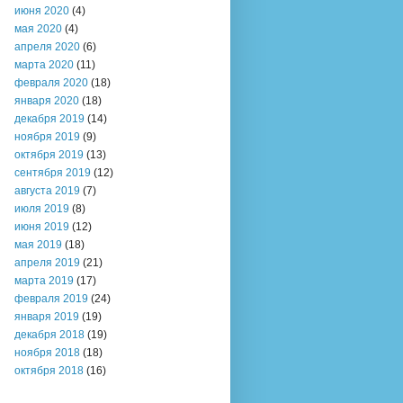
июня 2020
(4)
мая 2020
(4)
апреля 2020
(6)
марта 2020
(11)
февраля 2020
(18)
января 2020
(18)
декабря 2019
(14)
ноября 2019
(9)
октября 2019
(13)
сентября 2019
(12)
августа 2019
(7)
июля 2019
(8)
июня 2019
(12)
мая 2019
(18)
апреля 2019
(21)
марта 2019
(17)
февраля 2019
(24)
января 2019
(19)
декабря 2018
(19)
ноября 2018
(18)
октября 2018
(16)