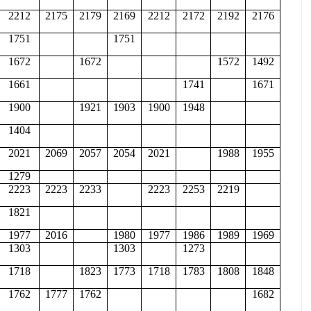
2212
2175
2179
2169
2212
2172
2192
2176
1751
1751
1672
1672
1572
1492
1661
1741
1671
1900
1921
1903
1900
1948
1404
2021
2069
2057
2054
2021
1988
1955
1279
2223
2223
2233
2223
2253
2219
1821
1977
2016
1980
1977
1986
1989
1969
1303
1303
1273
1718
1823
1773
1718
1783
1808
1848
1762
1777
1762
1682