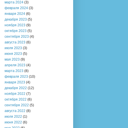
марта 2024
(3)
февраля 2024
(3)
января 2024
(6)
декабря 2023
(5)
ноября 2023
(9)
октября 2023
(5)
сентября 2023
(4)
августа 2023
(6)
июля 2023
(3)
июня 2023
(5)
мая 2023
(9)
апреля 2023
(4)
марта 2023
(8)
февраля 2023
(10)
января 2023
(4)
декабря 2022
(12)
ноября 2022
(7)
октября 2022
(6)
сентября 2022
(5)
августа 2022
(8)
июля 2022
(1)
июня 2022
(6)