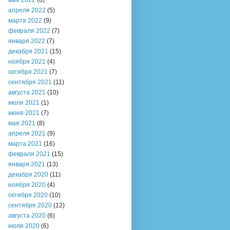
мая 2022
(6)
апреля 2022
(5)
марта 2022
(9)
февраля 2022
(7)
января 2022
(7)
декабря 2021
(15)
ноября 2021
(4)
октября 2021
(7)
сентября 2021
(11)
августа 2021
(10)
июля 2021
(1)
июня 2021
(7)
мая 2021
(8)
апреля 2021
(9)
марта 2021
(16)
февраля 2021
(15)
января 2021
(13)
декабря 2020
(11)
ноября 2020
(4)
октября 2020
(10)
сентября 2020
(12)
августа 2020
(6)
июля 2020
(6)