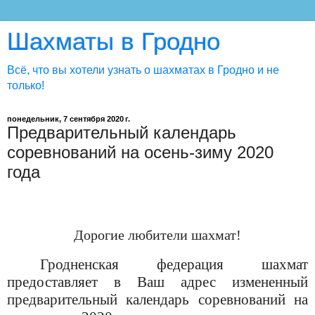
Шахматы в Гродно
Всё, что вы хотели узнать о шахматах в Гродно и не
только!
понедельник, 7 сентября 2020 г.
Предварительный календарь
соревнований на осень-зиму 2020
года
Дорогие любители шахмат!
Гродненская федерация шахмат
предоставляет в Ваш адрес измененный
предварительный календарь соревнований на