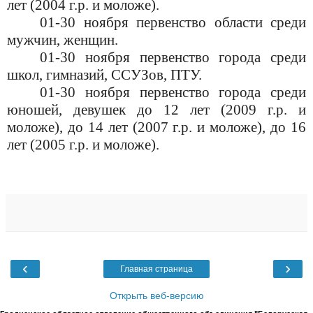
лет (2004 г.р. и моложе).
01-30 ноября первенство области среди
мужчин, женщин.
01-30 ноября первенство
города среди
школ, гимназий, ССУЗов, ПТУ.
01-30 ноября первенство города среди
юношей, девушек до 12 лет (2009 г.р. и
моложе), до 14 лет (2007 г.р. и моложе), до 16
лет (2005 г.р. и моложе).
‹
›
Главная страница
Открыть веб-версию