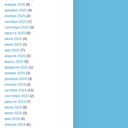
января 2026
(6)
декабря 2025
(4)
ноября 2025
(2)
октября 2025
(7)
сентября 2025
(3)
августа 2025
(9)
июля 2025
(4)
июня 2025
(1)
мая 2025
(7)
апреля 2025
(3)
марта 2025
(5)
февраля 2025
(1)
января 2025
(3)
декабря 2024
(3)
ноября 2024
(3)
октября 2024
(13)
сентября 2024
(2)
августа 2024
(7)
июля 2024
(6)
июня 2024
(5)
мая 2024
(4)
апреля 2024
(6)