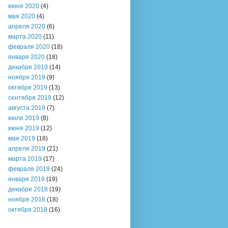
июня 2020
(4)
мая 2020
(4)
апреля 2020
(6)
марта 2020
(11)
февраля 2020
(18)
января 2020
(18)
декабря 2019
(14)
ноября 2019
(9)
октября 2019
(13)
сентября 2019
(12)
августа 2019
(7)
июля 2019
(8)
июня 2019
(12)
мая 2019
(18)
апреля 2019
(21)
марта 2019
(17)
февраля 2019
(24)
января 2019
(19)
декабря 2018
(19)
ноября 2018
(18)
октября 2018
(16)