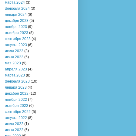
марта 2024
(3)
февраля 2024
(3)
января 2024
(6)
декабря 2023
(5)
ноября 2023
(9)
октября 2023
(5)
сентября 2023
(4)
августа 2023
(6)
июля 2023
(3)
июня 2023
(5)
мая 2023
(9)
апреля 2023
(4)
марта 2023
(8)
февраля 2023
(10)
января 2023
(4)
декабря 2022
(12)
ноября 2022
(7)
октября 2022
(6)
сентября 2022
(5)
августа 2022
(8)
июля 2022
(1)
июня 2022
(6)