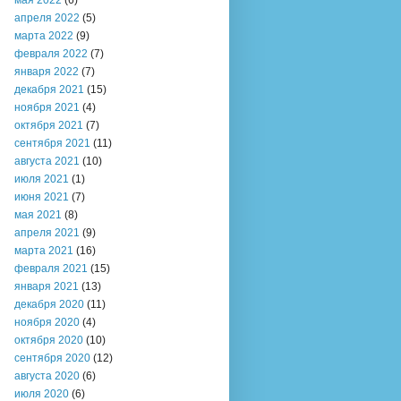
мая 2022
(6)
апреля 2022
(5)
марта 2022
(9)
февраля 2022
(7)
января 2022
(7)
декабря 2021
(15)
ноября 2021
(4)
октября 2021
(7)
сентября 2021
(11)
августа 2021
(10)
июля 2021
(1)
июня 2021
(7)
мая 2021
(8)
апреля 2021
(9)
марта 2021
(16)
февраля 2021
(15)
января 2021
(13)
декабря 2020
(11)
ноября 2020
(4)
октября 2020
(10)
сентября 2020
(12)
августа 2020
(6)
июля 2020
(6)