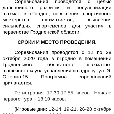
Соревнования проводятся с целью
дальнейшего развития и популяризации
шахмат в г.Гродно, повышения спортивного
мастерства шахматистов, выявления
сильнейших спортсменов для участия в
первенстве Гродненской области.
СРОКИ И МЕСТО ПРОВЕДЕНИЯ.
Соревнования проводятся с 12 по 28
октября 2020 года в г.Гродно в помещении
Гродненского областного шахматно-
шашечного клуба управления по адресу: ул. Э.
Ожешко,15.
Программа соревнований
прилагается.
Регистрация 17:30-17:55 часов. Начало
первого тура – 18:10 часов.
(Игровые дни:
12-14, 19-21, 26-28 октября