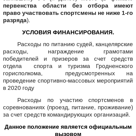
первенства области без отбора имеют
право участвовать спортсмены не ниже 1-го
разряда
).
УСЛОВИЯ ФИНАНСИРОВАНИЯ.
Расходы по питанию судей, канцелярские
расходы, награждение грамотами
победителей и призеров
за счет средств
отдела
спорта и туризма Гродненского
горисполкома,
предусмотренных на
проведение спортивно-массовых мероприятий
в 2020 году
Расходы по участию спортсменов в
соревнованиях (проезд, питание, проживание)
за счет средств командирующих организаций.
Данное положение является официальным
вызовом