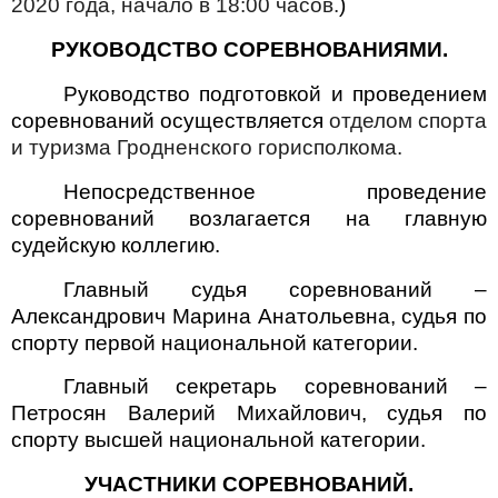
2020 года, начало в 18:00 часов.
)
РУКОВОДСТВО СОРЕВНОВАНИЯМИ.
Руководство подготовкой и проведением
соревнований осуществляется
отделом спорта
и туризма Гродненского горисполкома.
Непосредственное проведение
соревнований возлагается на главную
судейскую коллегию.
Главный судья соревнований –
Александрович Марина Анатольевна, судья по
спорту первой национальной категории.
Главный секретарь соревнований –
Петросян Валерий Михайлович, судья по
спорту высшей национальной категории.
УЧАСТНИКИ СОРЕВНОВАНИЙ.