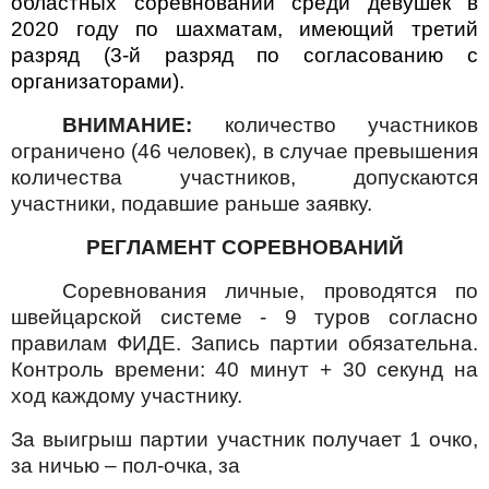
областных соревнований среди девушек в
2020 году по шахматам, имеющий третий
разряд (3-й разряд по согласованию с
организаторами).
ВНИМАНИЕ:
количество участников
ограничено (46 человек), в случае превышения
количества участников, допускаются
участники, подавшие раньше заявку.
РЕГЛАМЕНТ СОРЕВНОВАНИЙ
Соревнования личные, проводятся по
швейцарской системе - 9 туров согласно
правилам ФИДЕ. Запись партии обязательна.
Контроль времени: 40 минут + 30 секунд на
ход каждому участнику.
За выигрыш партии участник получает 1 очко,
за ничью – пол-очка, за