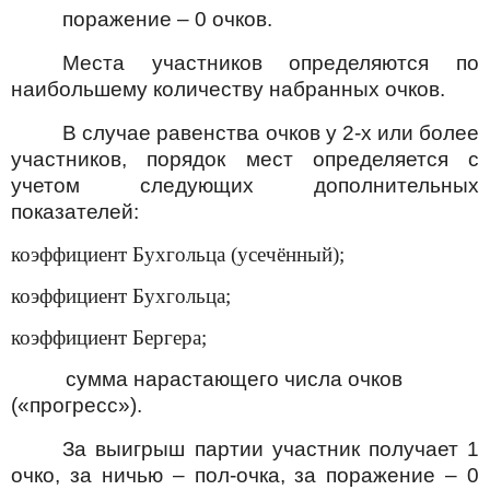
поражение – 0 очков.
Места участников определяются по
наибольшему количеству набранных очков.
В случае равенства очков у 2-х или более
участников, порядок мест определяется с
учетом следующих дополнительных
показателей:
коэффициент Бухгольца (усечённый);
коэффициент Бухгольца;
коэффициент Бергера;
сумма нарастающего числа очков
(«прогресс»).
За выигрыш партии участник получает 1
очко, за ничью – пол-очка, за поражение – 0