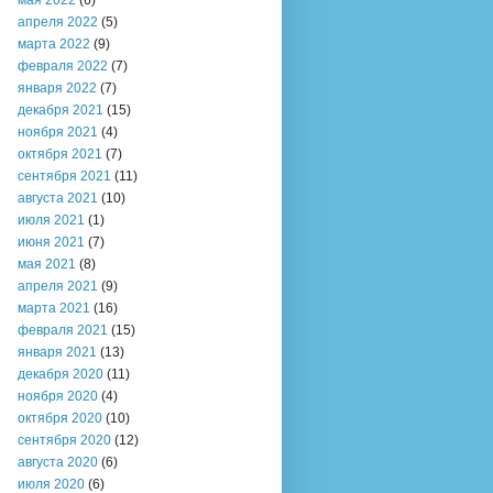
мая 2022
(6)
апреля 2022
(5)
марта 2022
(9)
февраля 2022
(7)
января 2022
(7)
декабря 2021
(15)
ноября 2021
(4)
октября 2021
(7)
сентября 2021
(11)
августа 2021
(10)
июля 2021
(1)
июня 2021
(7)
мая 2021
(8)
апреля 2021
(9)
марта 2021
(16)
февраля 2021
(15)
января 2021
(13)
декабря 2020
(11)
ноября 2020
(4)
октября 2020
(10)
сентября 2020
(12)
августа 2020
(6)
июля 2020
(6)