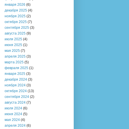
января 2026
(6)
декабря 2025
(4)
ноября 2025
(2)
октября 2025
(7)
сентября 2025
(3)
августа 2025
(9)
июля 2025
(4)
июня 2025
(1)
мая 2025
(7)
апреля 2025
(3)
марта 2025
(5)
февраля 2025
(1)
января 2025
(3)
декабря 2024
(3)
ноября 2024
(3)
октября 2024
(13)
сентября 2024
(2)
августа 2024
(7)
июля 2024
(6)
июня 2024
(5)
мая 2024
(4)
апреля 2024
(6)