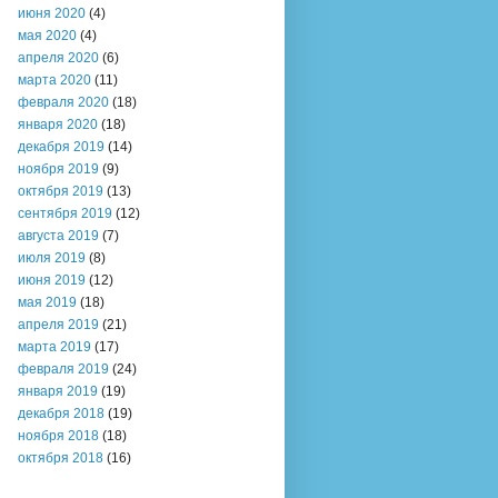
июня 2020
(4)
мая 2020
(4)
апреля 2020
(6)
марта 2020
(11)
февраля 2020
(18)
января 2020
(18)
декабря 2019
(14)
ноября 2019
(9)
октября 2019
(13)
сентября 2019
(12)
августа 2019
(7)
июля 2019
(8)
июня 2019
(12)
мая 2019
(18)
апреля 2019
(21)
марта 2019
(17)
февраля 2019
(24)
января 2019
(19)
декабря 2018
(19)
ноября 2018
(18)
октября 2018
(16)