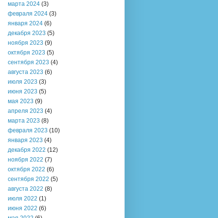
марта 2024
(3)
февраля 2024
(3)
января 2024
(6)
декабря 2023
(5)
ноября 2023
(9)
октября 2023
(5)
сентября 2023
(4)
августа 2023
(6)
июля 2023
(3)
июня 2023
(5)
мая 2023
(9)
апреля 2023
(4)
марта 2023
(8)
февраля 2023
(10)
января 2023
(4)
декабря 2022
(12)
ноября 2022
(7)
октября 2022
(6)
сентября 2022
(5)
августа 2022
(8)
июля 2022
(1)
июня 2022
(6)