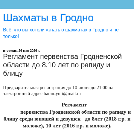
Шахматы в Гродно
Всё, что вы хотели узнать о шахматах в Гродно и не
только!
вторник, 26 мая 2026 г.
Регламент первенства Гродненской
области до 8,10 лет по рапиду и
блицу
Предварительная регистрация до 10 июня до 21:00 на
электронный адрес baran-yuri@mail.ru
Регламент
первенства Гродненской области по рапиду и
блицу среди юношей и девушек до 8лет (2018 г.р. и
моложе), 10 лет (2016 г.р. и моложе).