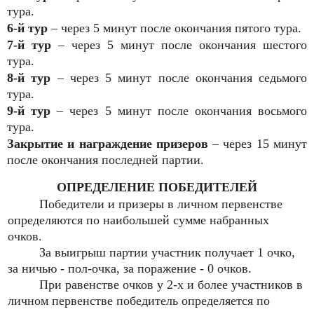
тура.
6-й тур
– через 5 минут после окончания пятого тура.
7-й тур
– через 5 минут после окончания шестого
тура.
8-й тур
– через 5 минут после окончания седьмого
тура.
9-й тур
– через 5 минут после окончания восьмого
тура.
Закрытие и награждение призеров
– через 15 минут
после окончания последней партии.
ОПРЕДЕЛЕНИЕ ПОБЕДИТЕЛЕЙ
Победители и призеры в личном первенстве
определяются по наибольшей сумме набранных
очков.
За выигрыш партии участник получает 1 очко,
за ничью - пол-очка, за поражение - 0 очков.
При равенстве очков у 2-х и более участников в
личном первенстве победитель определяется по