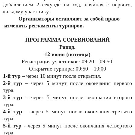
добавлением 2 секунде на ход, начиная с первого,
каждому участнику.
Организаторы оставляют за собой право
изменить регламенты турниров.
ПРОГРАММА СОРЕВНОВАНИЙ
Рапид.
12 июня (пятница)
Регистрация участников: 09:20 – 09:50.
Открытие турнира: 09:50 – 10:00
1-й тур –
через 10 минут после открытия.
2-й тур
– через 5 минут после окончания первого
тура.
3-й тур
– через 5 минут после окончания второго
тура.
4-й тур
– через 5 минут после окончания третьего
тура.
5-й тур
- через 5 минут после окончания четвертого
тура.