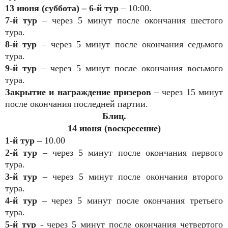
13 июня (суббота) – 6-й тур
– 10:00.
7-й тур
– через 5 минут после окончания шестого
тура.
8-й тур
– через 5 минут после окончания седьмого
тура.
9-й тур
– через 5 минут после окончания восьмого
тура.
Закрытие и награждение призеров
– через 15 минут
после окончания последней партии.
Блиц.
14 июня (воскресение)
1-й тур –
10.00
2-й тур
– через 5 минут после окончания первого
тура.
3-й тур
– через 5 минут после окончания второго
тура.
4-й тур
– через 5 минут после окончания третьего
тура.
5-й тур
- через 5 минут после окончания четвертого