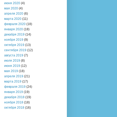
июня 2020
(4)
мая 2020
(4)
апреля 2020
(6)
марта 2020
(11)
февраля 2020
(18)
января 2020
(18)
декабря 2019
(14)
ноября 2019
(9)
октября 2019
(13)
сентября 2019
(12)
августа 2019
(7)
июля 2019
(8)
июня 2019
(12)
мая 2019
(18)
апреля 2019
(21)
марта 2019
(17)
февраля 2019
(24)
января 2019
(19)
декабря 2018
(19)
ноября 2018
(18)
октября 2018
(16)