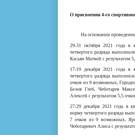
О присвоении 4-го спортивно
На основании проведенн
29-31 октября 2021 года в
четвертого разряда выполнили
Касьян Матвей с результатом 5
17-19 декабря 2021 года в
четвертого разряда выполнил
очков из 9 возможных, Городе
Белов Глеб, Чеботарев Макс
Алексей с результатом 5,5 очк
27-29 декабря 2021 года в к
норму четвертого разряда вып
7 очков из 9 возможных, Яр
Чеботаревич Алиса с результат