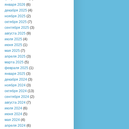
января 2026
(6)
декабря 2025
(4)
ноября 2025
(2)
октября 2025
(7)
сентября 2025
(3)
августа 2025
(9)
июля 2025
(4)
июня 2025
(1)
мая 2025
(7)
апреля 2025
(3)
марта 2025
(5)
февраля 2025
(1)
января 2025
(3)
декабря 2024
(3)
ноября 2024
(3)
октября 2024
(13)
сентября 2024
(2)
августа 2024
(7)
июля 2024
(6)
июня 2024
(5)
мая 2024
(4)
апреля 2024
(6)