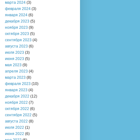
марта 2024
(3)
февраля 2024
(3)
января 2024
(6)
декабря 2023
(5)
ноября 2023
(9)
октября 2023
(5)
сентября 2023
(4)
августа 2023
(6)
июля 2023
(3)
июня 2023
(5)
мая 2023
(9)
апреля 2023
(4)
марта 2023
(8)
февраля 2023
(10)
января 2023
(4)
декабря 2022
(12)
ноября 2022
(7)
октября 2022
(6)
сентября 2022
(5)
августа 2022
(8)
июля 2022
(1)
июня 2022
(6)