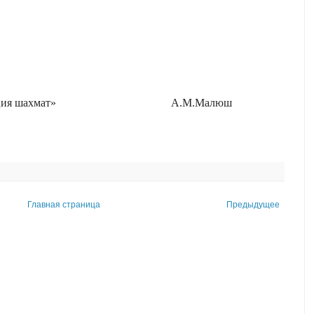
ия шахмат»
А.М.Малюш
Главная страница
Предыдущее