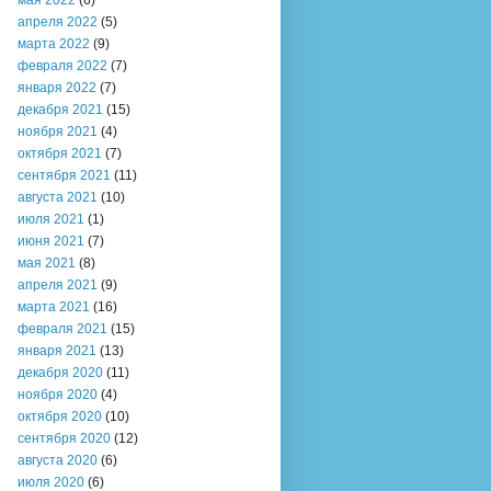
мая 2022
(6)
апреля 2022
(5)
марта 2022
(9)
февраля 2022
(7)
января 2022
(7)
декабря 2021
(15)
ноября 2021
(4)
октября 2021
(7)
сентября 2021
(11)
августа 2021
(10)
июля 2021
(1)
июня 2021
(7)
мая 2021
(8)
апреля 2021
(9)
марта 2021
(16)
февраля 2021
(15)
января 2021
(13)
декабря 2020
(11)
ноября 2020
(4)
октября 2020
(10)
сентября 2020
(12)
августа 2020
(6)
июля 2020
(6)