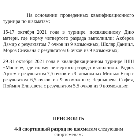
На основании проведенных квалификационного
турнира по шахматам:
15-17 октября 2021 года в турнире, посвященному Дню
матери, где норму четвертого разряда выполнили: Акберов
Дамир с результатом 7 очков из 9 возможных, Шкляр Даниил,
Мороз Снежана с результатом 6 очков из 9 возможных;
29-31 октября 2021 года в квалификационном турнире ШШ
«Мастер», где норму четвертого разряда выполнили: Радюк
Артем с результатом 7,5 очков из 9 возможных Минько Егор с
результатом 6,5 очков из 9 возможных; Чернышева София,
Поймич Елизавета с результатом 5,5 очков из 9 возможных;
ПРИСВОИТЬ
4-й
спортивный разряд по шахматам
следующим
спортсменам: