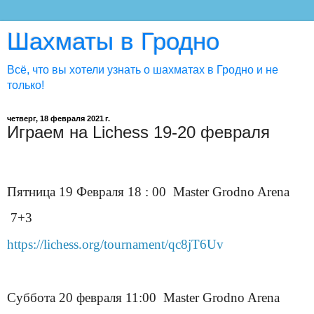
Шахматы в Гродно
Всё, что вы хотели узнать о шахматах в Гродно и не
только!
четверг, 18 февраля 2021 г.
Играем на Lichess 19-20 февраля
Пятница 19
Февраля
18 : 00
Master Grodno Arena
7+3
https://lichess.org/tournament/qc8jT6Uv
Суббота
20
февраля
11:00
Master Grodno Arena