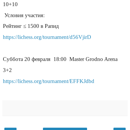
10+10
Условия участия:
Рейтинг ≤ 1500 в Рапид
https://lichess.org/tournament/d56VjirD
Суббота
20
февраля
18:00
Master Grodno Arena
3+2
https://lichess.org/tournament/EFFKJdbd