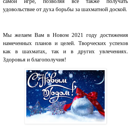
самой игре, позволяя всё также получать
удовольствие от духа борьбы за шахматной доской.
Мы желаем Вам в Новом 2021 году достижения
намеченных планов и целей. Творческих успехов
как в шахматах, так и в других увлечениях.
Здоровья и благополучия!