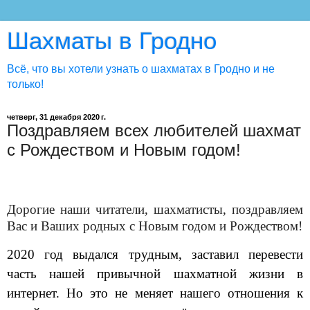
Шахматы в Гродно
Всё, что вы хотели узнать о шахматах в Гродно и не
только!
четверг, 31 декабря 2020 г.
Поздравляем всех любителей шахмат
с Рождеством и Новым годом!
Дорогие наши читатели, шахматисты, поздравляем
Вас и Ваших родных с Новым годом и Рождеством!
2020 год выдался трудным, заставил перевести
часть нашей привычной шахматной жизни в
интернет. Но это не меняет нашего отношения к