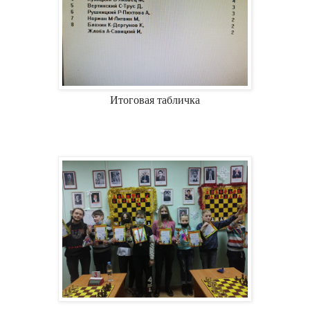
Итоговая табличка