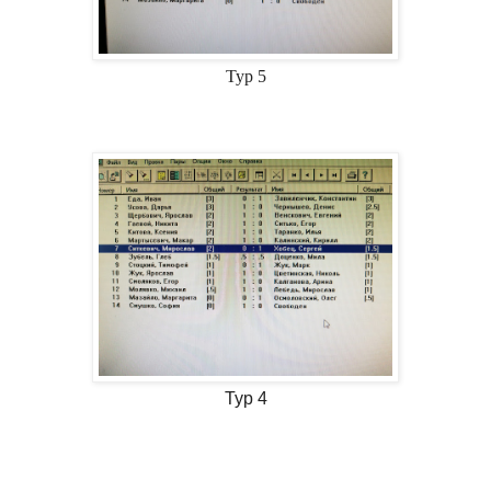
Тур 5
Тур 4