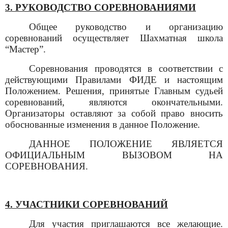
3. РУКОВОДСТВО СОРЕВНОВАНИЯМИ
Общее руководство и организацию
соревнований осуществляет
Шахматная школа
“Мастер”.
Соревнования проводятся в соответствии с
действующими Правилами
ФИДЕ и
настоящим
Положением
.
Решения, принятые Главным судьей
соревнований, являются окончательными.
Организаторы оставляют за собой право вносить
обоснованные изменения в данное Положение.
ДАННОЕ ПОЛОЖЕНИЕ ЯВЛЯЕТСЯ
ОФИЦИАЛЬНЫМ ВЫЗОВОМ НА
СОРЕВНОВАНИЯ.
4. УЧАСТНИКИ СОРЕВНОВАНИЙ
Для участия приглашаются
все желающие.