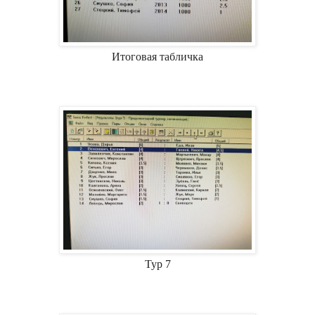
Итоговая табличка
Тур 7