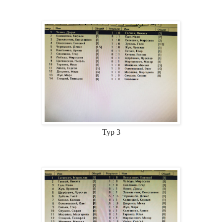
Тур 3