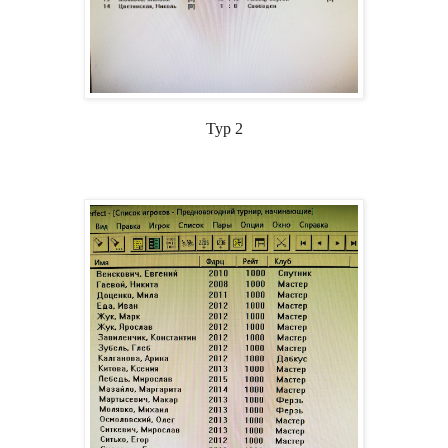
Тур 2