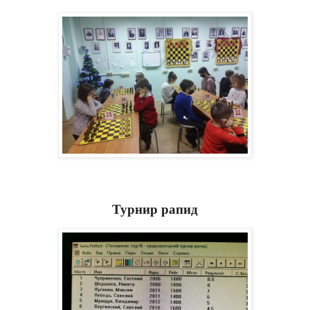
Турнир рапид