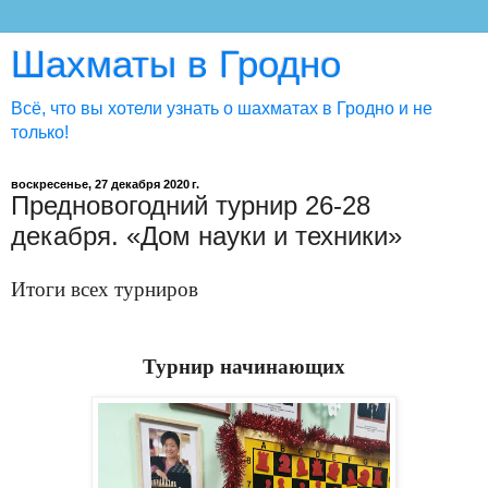
Шахматы в Гродно
Всё, что вы хотели узнать о шахматах в Гродно и не
только!
воскресенье, 27 декабря 2020 г.
Предновогодний турнир 26-28
декабря. «Дом науки и техники»
Итоги всех турниров
Турнир начинающих