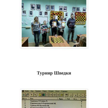
Турнир Шведки