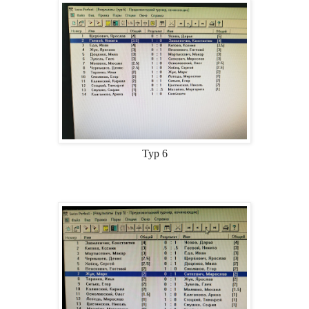
Тур 6