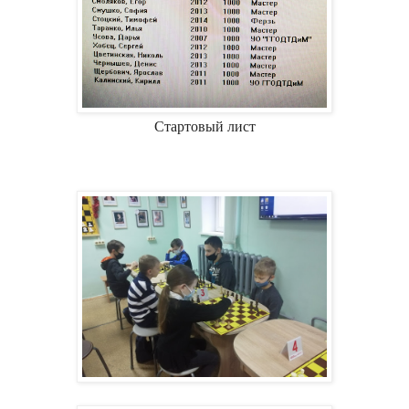
Стартовый лист