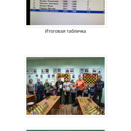
Итоговая табличка