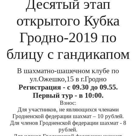
Десятый этап
открытого Кубка
Гродно-2019 по
блицу с гандикапом
В шахматно-шашечном клубе по
ул.Ожешко,15 в г.Гродно
Регистрация - с 09.30 до 09.55.
Первый тур - в 10:00.
Взнос:
Для участников, не являющихся членами
Гродненской федерации шахмат – 10 рублей.
Для членов Гродненской федерации шахмат - 8
рублей.