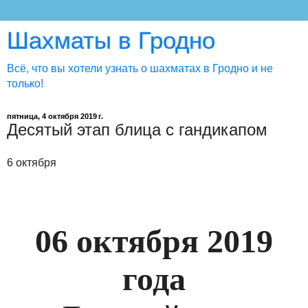
Шахматы в Гродно
Всё, что вы хотели узнать о шахматах в Гродно и не
только!
пятница, 4 октября 2019 г.
Десятый этап блица с гандикапом
6 октября
06 октября 2019
года