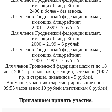
Для членов Гродненской федерации шахмат,
имеющих блиц-рейтинг:
2400 и более - без взноса.
Для членов Гродненской федерации шахмат,
имеющих блиц-рейтинг:
2201 – 2399 - 5 рублей.
Для членов Гродненской федерации шахмат,
имеющих блиц-рейтинг:
2000 – 2199 – 6 рублей.
Для членов Гродненской федерации шахмат,
имеющих блиц-рейтинг:
1900 – 1999 - 7 рублей.
Для членов Гродненской федерации шахмат до 18
лет (
2001 г
.р. и моложе), женщин, ветеранов (
1957
г
.р. и старше), инвалидов - 5 рублей.
Внимание, участники зарегистрировавшие после
09:55 часов взнос 10 рублей (льготникам 6 рублей)
Приглашаем принять участие!