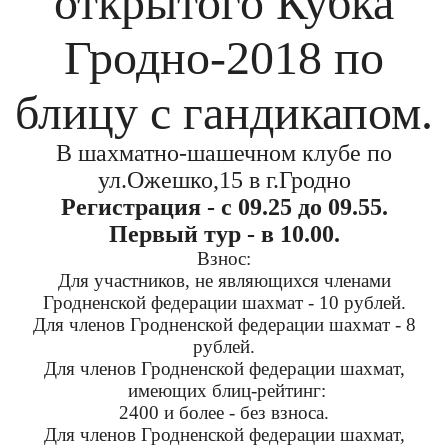
открытого Кубка
Гродно-2018 по
блицу с гандикапом.
В шахматно-шашечном клубе по
ул.Ожешко,15 в г.Гродно
Регистрация - с 09.25 до 09.55.
Первый тур - в 10.00.
Взнос:
Для участников, не являющихся членами
Гродненской федерации шахмат - 10 рублей.
Для членов Гродненской федерации шахмат - 8
рублей.
Для членов Гродненской федерации шахмат,
имеющих блиц-рейтинг:
2400 и более - без взноса.
Для членов Гродненской федерации шахмат,