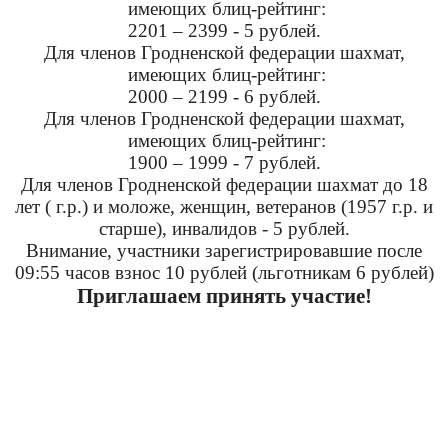
имеющих блиц-рейтинг:
2201 – 2399 - 5 рублей.
Для членов Гродненской федерации шахмат,
имеющих блиц-рейтинг:
2000 – 2199 - 6 рублей.
Для членов Гродненской федерации шахмат,
имеющих блиц-рейтинг:
1900 – 1999 - 7 рублей.
Для членов Гродненской федерации шахмат до 18
лет ( г.р.) и моложе, женщин, ветеранов (
1957 г
.р. и
старше), инвалидов - 5 рублей.
Внимание, участники зарегистрировавшие после
09:55 часов взнос 10 рублей (льготникам 6 рублей)
Приглашаем принять участие!