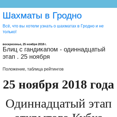
Шахматы в Гродно
Всё, что вы хотели узнать о шахматах в Гродно и не
только!
воскресенье, 25 ноября 2018 г.
Блиц с гандикапом - одиннадцатый
этап . 25 ноября
Положение, таблица рейтингов
25 ноября 2018 года
Одиннадцатый этап