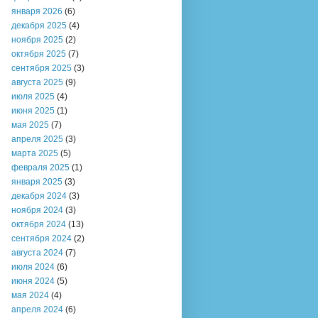
января 2026
(6)
декабря 2025
(4)
ноября 2025
(2)
октября 2025
(7)
сентября 2025
(3)
августа 2025
(9)
июля 2025
(4)
июня 2025
(1)
мая 2025
(7)
апреля 2025
(3)
марта 2025
(5)
февраля 2025
(1)
января 2025
(3)
декабря 2024
(3)
ноября 2024
(3)
октября 2024
(13)
сентября 2024
(2)
августа 2024
(7)
июля 2024
(6)
июня 2024
(5)
мая 2024
(4)
апреля 2024
(6)