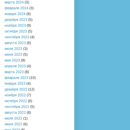
марта 2024
(3)
февраля 2024
(3)
января 2024
(6)
декабря 2023
(5)
ноября 2023
(9)
октября 2023
(5)
сентября 2023
(4)
августа 2023
(6)
июля 2023
(3)
июня 2023
(5)
мая 2023
(9)
апреля 2023
(4)
марта 2023
(8)
февраля 2023
(10)
января 2023
(4)
декабря 2022
(12)
ноября 2022
(7)
октября 2022
(6)
сентября 2022
(5)
августа 2022
(8)
июля 2022
(1)
июня 2022
(6)