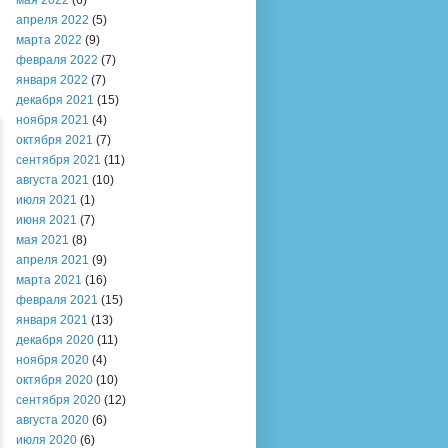
мая 2022
(6)
апреля 2022
(5)
марта 2022
(9)
февраля 2022
(7)
января 2022
(7)
декабря 2021
(15)
ноября 2021
(4)
октября 2021
(7)
сентября 2021
(11)
августа 2021
(10)
июля 2021
(1)
июня 2021
(7)
мая 2021
(8)
апреля 2021
(9)
марта 2021
(16)
февраля 2021
(15)
января 2021
(13)
декабря 2020
(11)
ноября 2020
(4)
октября 2020
(10)
сентября 2020
(12)
августа 2020
(6)
июля 2020
(6)