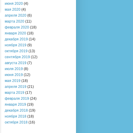
июня 2020
(4)
мая 2020
(4)
апреля 2020
(6)
марта 2020
(11)
февраля 2020
(18)
января 2020
(18)
декабря 2019
(14)
ноября 2019
(9)
октября 2019
(13)
сентября 2019
(12)
августа 2019
(7)
июля 2019
(8)
июня 2019
(12)
мая 2019
(18)
апреля 2019
(21)
марта 2019
(17)
февраля 2019
(24)
января 2019
(19)
декабря 2018
(19)
ноября 2018
(18)
октября 2018
(16)