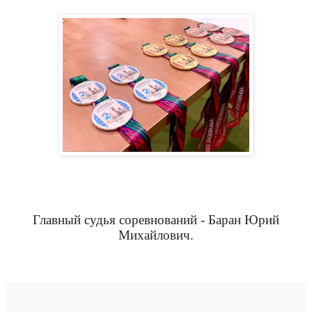
Главный судья соревнований - Баран Юрий
Михайлович.