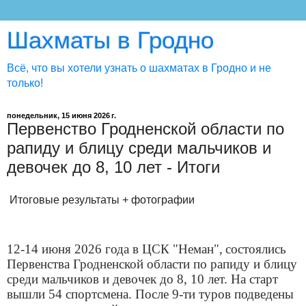
Шахматы в Гродно
Всё, что вы хотели узнать о шахматах в Гродно и не
только!
понедельник, 15 июня 2026 г.
Первенство Гродненской области по
рапиду и блицу среди мальчиков и
девочек до 8, 10 лет - Итоги
Итоговые результаты + фотографии
12-14 июня 2026 года в
ЦСК "Неман",
состоялись
Первенства Гродненской области по рапиду и блицу
среди мальчиков и девочек до 8, 10 лет. На старт
вышли 54 спортсмена. После 9-ти туров подведены