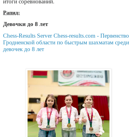
итоги соревнований.
Рапид:
Девочки до 8 лет
Chess-Results Server Chess-results.com - Первенство
Гродненской области по быстрым шахматам среди
девочек до 8 лет