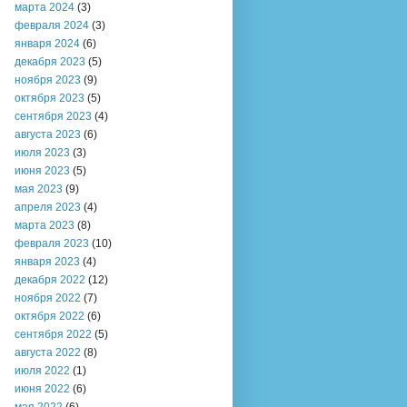
марта 2024
(3)
февраля 2024
(3)
января 2024
(6)
декабря 2023
(5)
ноября 2023
(9)
октября 2023
(5)
сентября 2023
(4)
августа 2023
(6)
июля 2023
(3)
июня 2023
(5)
мая 2023
(9)
апреля 2023
(4)
марта 2023
(8)
февраля 2023
(10)
января 2023
(4)
декабря 2022
(12)
ноября 2022
(7)
октября 2022
(6)
сентября 2022
(5)
августа 2022
(8)
июля 2022
(1)
июня 2022
(6)