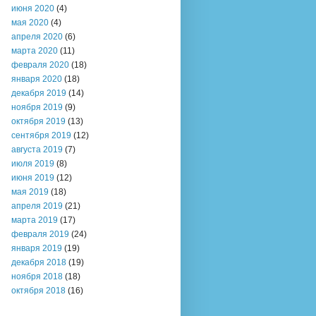
июня 2020
(4)
мая 2020
(4)
апреля 2020
(6)
марта 2020
(11)
февраля 2020
(18)
января 2020
(18)
декабря 2019
(14)
ноября 2019
(9)
октября 2019
(13)
сентября 2019
(12)
августа 2019
(7)
июля 2019
(8)
июня 2019
(12)
мая 2019
(18)
апреля 2019
(21)
марта 2019
(17)
февраля 2019
(24)
января 2019
(19)
декабря 2018
(19)
ноября 2018
(18)
октября 2018
(16)