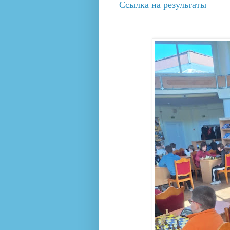
Ссылка на результаты