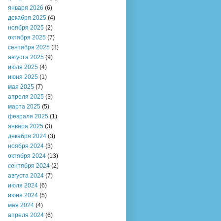
января 2026
(6)
декабря 2025
(4)
ноября 2025
(2)
октября 2025
(7)
сентября 2025
(3)
августа 2025
(9)
июля 2025
(4)
июня 2025
(1)
мая 2025
(7)
апреля 2025
(3)
марта 2025
(5)
февраля 2025
(1)
января 2025
(3)
декабря 2024
(3)
ноября 2024
(3)
октября 2024
(13)
сентября 2024
(2)
августа 2024
(7)
июля 2024
(6)
июня 2024
(5)
мая 2024
(4)
апреля 2024
(6)