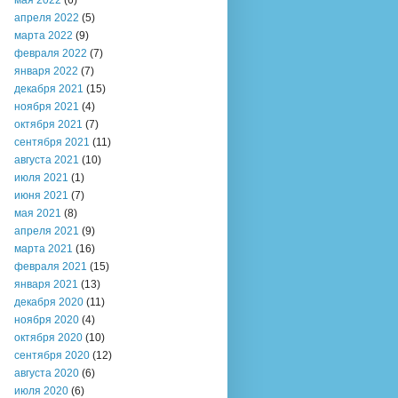
мая 2022
(6)
апреля 2022
(5)
марта 2022
(9)
февраля 2022
(7)
января 2022
(7)
декабря 2021
(15)
ноября 2021
(4)
октября 2021
(7)
сентября 2021
(11)
августа 2021
(10)
июля 2021
(1)
июня 2021
(7)
мая 2021
(8)
апреля 2021
(9)
марта 2021
(16)
февраля 2021
(15)
января 2021
(13)
декабря 2020
(11)
ноября 2020
(4)
октября 2020
(10)
сентября 2020
(12)
августа 2020
(6)
июля 2020
(6)