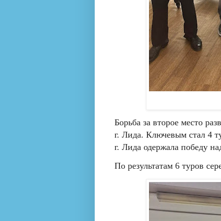
Борьба за второе место ра
г. Лида. Ключевым стал 4 
г. Лида одержала победу на
По результатам 6 туров се