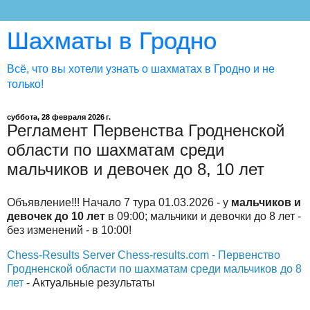
Шахматы в Гродно
Всё, что вы хотели узнать о шахматах в Гродно и не
только!
суббота, 28 февраля 2026 г.
Регламент Первенства Гродненской
области по шахматам среди
мальчиков и девочек до 8, 10 лет
Объявление!!! Начало 7 тура 01.03.2026 - у
мальчиков и
девочек до 10 лет
в 09:00; мальчики и девочки до 8 лет -
без изменений - в 10:00!
Chess-Results Server Chess-results.com - Первенство
Гродненской области по шахматам среди мальчиков до 8
лет
- Актуальные результаты