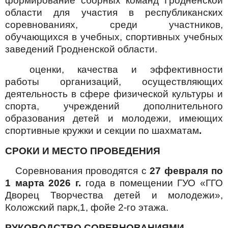
формирование сборных команд Гродненской
области для участия в республиканских
соревнованиях, среди участников,
обучающихся в учебных, спортивных учебных
заведений Гродненской области.
оценки, качества и эффективности
работы организаций, осуществляющих
деятельность в сфере физической культуры и
спорта, учреждений дополнительного
образования детей и молодежи, имеющих
спортивные кружки и секции по шахматам
.
СРОКИ И МЕСТО ПРОВЕДЕНИЯ
Соревнования проводятся с
27 февраля по
1 марта 2026 г.
года в помещении ГУО «ГГО
Дворец Творчества детей и молодежи»,
Коложский парк,1, фойе 2-го этажа.
РУКОВОДСТВО СОРЕВНОВАНИЯМИ.