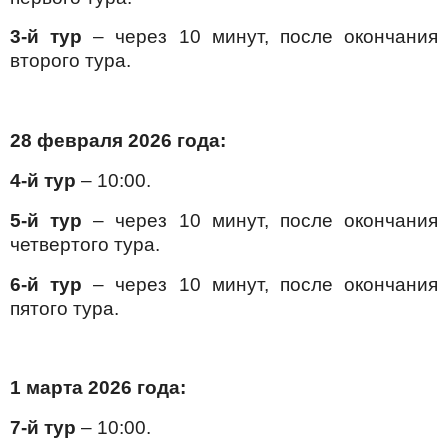
3-й тур
– через 10 минут, после окончания
второго тура.
28 февраля 2026 года:
4-й тур
– 10:00.
5-й тур
– через 10 минут, после окончания
четвертого тура.
6-й тур
– через 10 минут, после окончания
пятого тура.
1 марта 2026 года:
7-й тур
– 10:00.