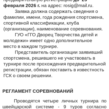
февраля 2026 г.
на адрес:
rosig
@mail.ru.
Заявка должна содержать сведения о
фамилии, имени, года рождения спортсмена,
спортивной классификации, клуба
(организации), наименование соревнования.
ГУО «ГГО Дворец Творчества детей и
молодежи» имеет одно дополнительное
место в каждом турнире.
Представитель организации заявивший
спортсмена, решившего не участвовать в
турнире после прохождения предварительной
регистрации, обязан поставить в известность
ГСК о своем решении.
РЕГЛАМЕНТ СОРЕВНОВАНИЙ
Проводятся четыре личных турнира по
швейцарской системе - 9 туров согласно