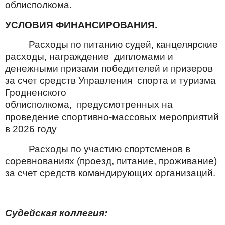
облисполкома.
УСЛОВИЯ ФИНАНСИРОВАНИЯ.
Расходы по питанию судей, канцелярские
расходы, награждение
дипломами и
денежными призами победителей и призеров
за счет средств Управления спорта и туризма
Гродненского
облисполкома, предусмотренных на
проведение спортивно-массовых мероприятий
в 2026 году
Расходы по участию спортсменов в
соревнованиях (проезд, питание, проживание)
за счет средств командирующих организаций.
Судейская коллегия: