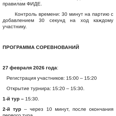
правилам ФИДЕ.
Контроль времени: 30 минут на партию с
добавлением 30 секунд на ход каждому
участнику.
ПРОГРАММА СОРЕВНОВАНИЙ
27 февраля 2026 года
:
Регистрация участников: 15:00 – 15:20
Открытие турнира: 15:20 – 15:30.
1-й тур –
15:30.
2-й тур
– через 10 минут, после окончания
первого тура.