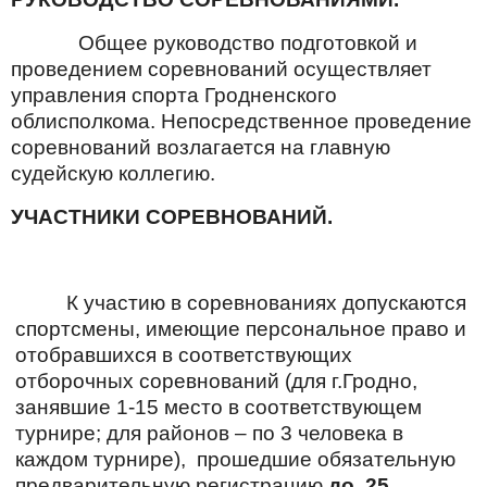
Общее руководство подготовкой и
проведением соревнований осуществляет
управления спорта Гродненского
облисполкома. Непосредственное проведение
соревнований возлагается на главную
судейскую коллегию.
УЧАСТНИКИ СОРЕВНОВАНИЙ.
К участию в соревнованиях допускаются
спортсмены, имеющие персональное право и
отобравшихся в соответствующих
отборочных соревнований (для г.Гродно,
занявшие 1-15 место в соответствующем
турнире; для районов – по 3 человека в
каждом турнире), прошедшие обязательную
предварительную регистрацию
до 25