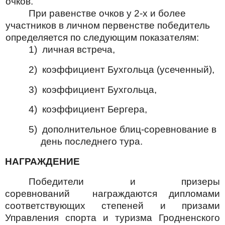
очков.
При равенстве очков у 2-х и более
участников в личном первенстве победитель
определяется по следующим показателям:
1) личная встреча,
2) коэффициент Бухгольца (усеченный),
3) коэффициент Бухгольца,
4) коэффициент Бергера,
5) дополнительное блиц-соревнование в
день последнего тура.
НАГРАЖДЕНИЕ
Победители и призеры
соревнований награждаются дипломами
соответствующих степеней и призами
Управления спорта и туризма Гродненского