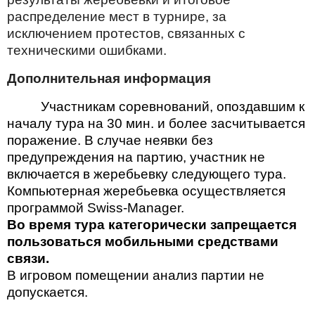
распределение мест в турнире, за
исключением протестов, связанных с
техническими ошибками.
Дополнительная информация
Участникам соревнований, опоздавшим к
началу тура на 30 мин. и более засчитывается
поражение. В случае неявки без
предупреждения на партию, участник не
включается в жеребьевку следующего тура.
Компьютерная жеребьевка осуществляется
программой Swiss-Manager.
Во время тура категорически запрещается
пользоваться мобильными средствами
связи.
В игровом помещении анализ партии не
допускается.