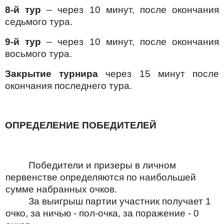
8-й тур
– через 10 минут, после окончания
седьмого тура.
9-й тур
– через 10 минут, после окончания
восьмого тура.
Закрытие турнира
через 15 минут после
окончания последнего тура.
ОПРЕДЕЛЕНИЕ ПОБЕДИТЕЛЕЙ
Победители и призеры в личном
первенстве определяются по наибольшей
сумме набранных очков.
За выигрыш партии участник получает 1
очко, за ничью - пол-очка, за поражение - 0