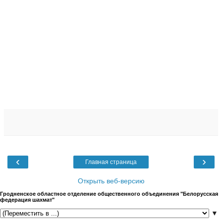
‹
›
Главная страница
Открыть веб-версию
Гродненское областное отделение общественного объединения "Белорусская
федерация шахмат"
▼