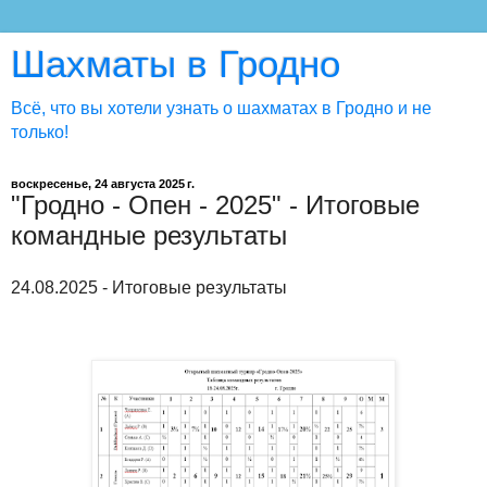
Шахматы в Гродно
Всё, что вы хотели узнать о шахматах в Гродно и не
только!
воскресенье, 24 августа 2025 г.
"Гродно - Опен - 2025" - Итоговые
командные результаты
24.08.2025 - Итоговые результаты