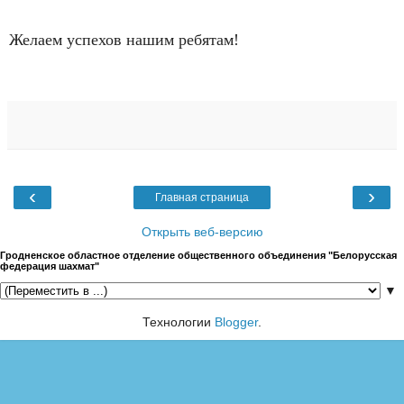
Желаем успехов нашим ребятам!
‹
›
Главная страница
Открыть веб-версию
Гродненское областное отделение общественного объединения "Белорусская
федерация шахмат"
▼
Технологии
Blogger
.