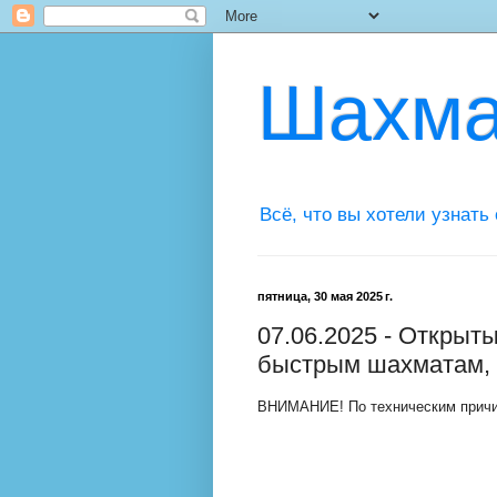
Шахма
Всё, что вы хотели узнать
пятница, 30 мая 2025 г.
07.06.2025 - Открыт
быстрым шахматам,
ВНИМАНИЕ! По техническим причин