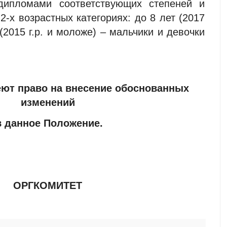
дипломами соответствующих степеней и
2-х возрастных категориях: до 8 лет (2017
 (2015 г.р. и моложе) – мальчики и девочки
ют право на внесение обоснованных
изменений
в данное Положение.
ОРГКОМИТЕТ