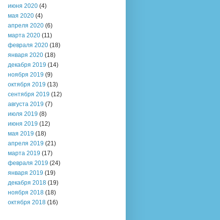
июня 2020
(4)
мая 2020
(4)
апреля 2020
(6)
марта 2020
(11)
февраля 2020
(18)
января 2020
(18)
декабря 2019
(14)
ноября 2019
(9)
октября 2019
(13)
сентября 2019
(12)
августа 2019
(7)
июля 2019
(8)
июня 2019
(12)
мая 2019
(18)
апреля 2019
(21)
марта 2019
(17)
февраля 2019
(24)
января 2019
(19)
декабря 2018
(19)
ноября 2018
(18)
октября 2018
(16)