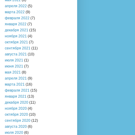
мая 2022
(6)
апреля 2022
(5)
марта 2022
(9)
февраля 2022
(7)
января 2022
(7)
декабря 2021
(15)
ноября 2021
(4)
октября 2021
(7)
сентября 2021
(11)
августа 2021
(10)
июля 2021
(1)
июня 2021
(7)
мая 2021
(8)
апреля 2021
(9)
марта 2021
(16)
февраля 2021
(15)
января 2021
(13)
декабря 2020
(11)
ноября 2020
(4)
октября 2020
(10)
сентября 2020
(12)
августа 2020
(6)
июля 2020
(6)