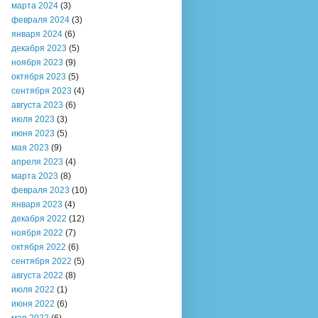
марта 2024
(3)
февраля 2024
(3)
января 2024
(6)
декабря 2023
(5)
ноября 2023
(9)
октября 2023
(5)
сентября 2023
(4)
августа 2023
(6)
июля 2023
(3)
июня 2023
(5)
мая 2023
(9)
апреля 2023
(4)
марта 2023
(8)
февраля 2023
(10)
января 2023
(4)
декабря 2022
(12)
ноября 2022
(7)
октября 2022
(6)
сентября 2022
(5)
августа 2022
(8)
июля 2022
(1)
июня 2022
(6)