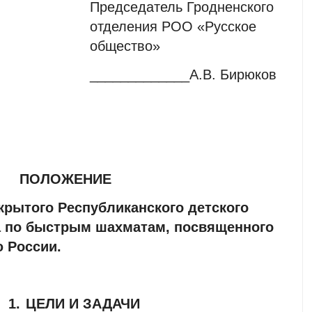
Председатель Гродненского
отделения РОО «Русское
общество»
_____________А.В. Бирюков
ПОЛОЖЕНИЕ
крытого Республиканского детского
а по быстрым шахматам, посвященного
 России.
1.
ЦЕЛИ И ЗАДАЧИ