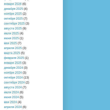
января 2026
(6)
декабря 2025
(4)
ноября 2025
(2)
октября 2025
(7)
сентября 2025
(3)
августа 2025
(9)
июля 2025
(4)
июня 2025
(1)
мая 2025
(7)
апреля 2025
(3)
марта 2025
(5)
февраля 2025
(1)
января 2025
(3)
декабря 2024
(3)
ноября 2024
(3)
октября 2024
(13)
сентября 2024
(2)
августа 2024
(7)
июля 2024
(6)
июня 2024
(5)
мая 2024
(4)
апреля 2024
(6)