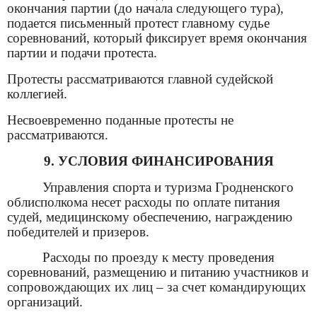
окончания партии (до начала следующего тура),
подается письменный протест главному судье
соревнований, который фиксирует время окончания
партии и подачи протеста.
Протесты рассматриваются главной судейской
коллегией.
Несвоевременно поданные протесты не
рассматриваются.
9. УСЛОВИЯ ФИНАНСИРОВАНИЯ
Управления спорта и туризма Гродненского
облисполкома несет расходы по оплате питания
судей, медицинскому обеспечению, награждению
победителей и призеров.
Расходы по проезду к месту проведения
соревнований, размещению и питанию участников и
сопровождающих их лиц – за счет командирующих
организаций.