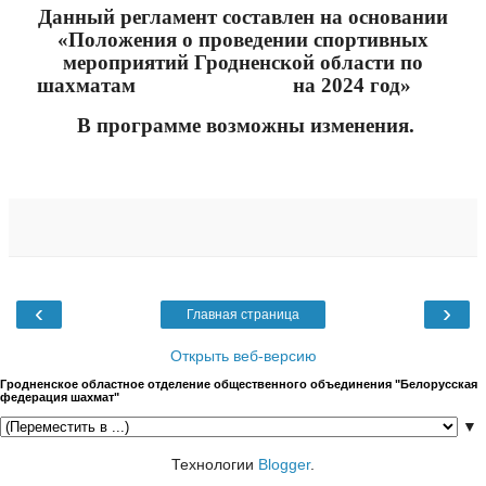
Данный регламент составлен на основании
«Положения о проведении спортивных
мероприятий Гродненской области по
шахматам
на 2024 год»
В программе возможны изменения.
‹
›
Главная страница
Открыть веб-версию
Гродненское областное отделение общественного объединения "Белорусская
федерация шахмат"
▼
Технологии
Blogger
.