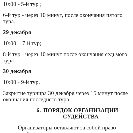
10:00 - 5-й тур ;
6-й тур - через 10 минут, после окончания пятого
тура.
29 декабря
10:00 – 7-й тур;
8-й тур - через 10 минут после окончания седьмого
тура.
30 декабря
10:00 - 9-й тур.
Закрытие турнира 30 декабря через 15 минут после
окончания последнего тура.
6.
ПОРЯДОК ОРГАНИЗАЦИИ
СУДЕЙСТВА
Организаторы
оставляют
з
а собой право