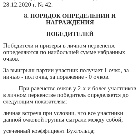
28.12.2020 г. № 42.
8. ПОРЯДОК ОПРЕДЕЛЕНИЯ И
НАГРАЖДЕНИЯ
ПОБЕДИТЕЛЕЙ
Победители и призеры в личном первенстве
определяются по наибольшей сумме набранных
очков.
За выигрыш партии участник получает 1 очко, за
ничью - пол очка, за поражение - 0 очков.
При равенстве очков у 2-х и более участников
в личном первенстве победитель определяется до
следующим показателям:
личная встреча при условии, что все участники
данной очковой группы сыграли между собой;
усеченный коэффициент Бухгольца;