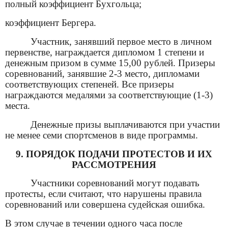
полный коэффициент Бухгольца;
коэффициент Бергера.
Участник, занявший первое место в личном
первенстве, награждается дипломом 1 степени и
денежным призом в сумме 15,00 рублей. Призеры
соревнований, занявшие 2-3 место, дипломами
соответствующих степеней. Все призеры
награждаются медалями за соответствующие (1-3)
места.
Денежные призы выплачиваются при участии
не менее семи спортсменов в виде программы.
9. ПОРЯДОК ПОДАЧИ ПРОТЕСТОВ И ИХ
РАССМОТРЕНИЯ
Участники соревнований могут подавать
протесты, если считают, что нарушены правила
соревнований или совершена судейская ошибка.
В этом случае в течении одного часа после