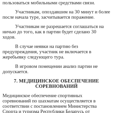
пользоваться мобильными средствами связи.
Участникам, опоздавшим на 30 минут и более
после начала туре, засчитывается поражение.
Участникам не разрешается соглашаться на
ничью до того, как в партии будет сделано 30
ходов.
В случае неявки на партию без
предупреждения, участник не включается в
жеребьевку следующего тура.
В игровом помещении анализ партии не
допускается.
7. МЕДИЦИНСКОЕ ОБЕСПЕЧЕНИЕ
СОРЕВНОВАНИЙ
Медицинское обеспечение спортивных
соревнований по шахматам осуществляется в
соответствии с постановлением Министерства
Спорта и туризма Республики Беларусь от