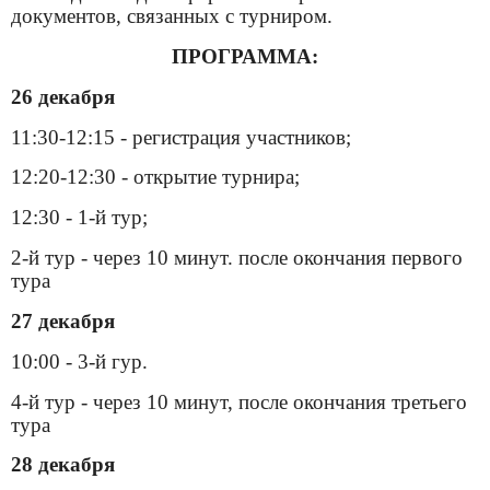
документов, связанных с турниром.
ПРОГРАММА:
26 декабря
11:30-12:15 - регистрация участников;
12:20-12:30 - открытие турнира;
12:30 - 1-й тур;
2-й тур - через 10 минут. после окончания первого
тура
27 декабря
10:00 - 3-й гур.
4-й тур - через 10 минут, после окончания третьего
тура
28 декабря