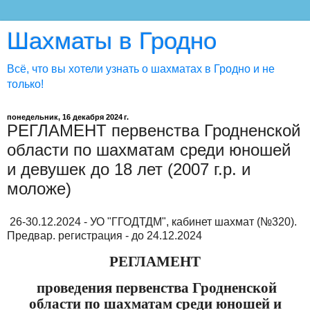
Шахматы в Гродно
Всё, что вы хотели узнать о шахматах в Гродно и не
только!
понедельник, 16 декабря 2024 г.
РЕГЛАМЕНТ первенства Гродненской
области по шахматам среди юношей
и девушек до 18 лет (2007 г.р. и
моложе)
26-30.12.2024 - УО "ГГОДТДМ", кабинет шахмат (№320).
Предвар. регистрация - до 24.12.2024
РЕГЛАМЕНТ
проведения первенства Гродненской
области по шахматам среди юношей и