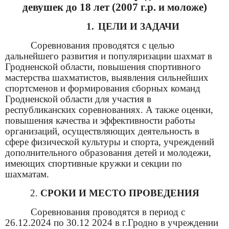
девушек до 18 лет (2007 г.р. и моложе)
1.
ЦЕЛИ И ЗАДАЧИ
Соревнования проводятся с целью
дальнейшего развития и популяризации шахмат в
Гродненской области, повышения спортивного
мастерства шахматистов, выявления сильнейших
спортсменов и формирования сборных команд
Гродненской области для участия в
республиканских соревнованиях. А также оценки,
повышения качества и эффективности работы
организаций,
осуществляющих деятельность в
сфере физической культуры и спорта, учреждений
дополнительного образования детей и молодежи,
имеющих спортивные кружки и секции по
шахматам.
2.
СРОКИ И МЕСТО ПРОВЕДЕНИЯ
Соревнования проводятся в период с
26.12.2024 по 30.12 2024 в г.Гродно в учреждении