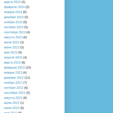
марта 2024
(3)
февраля 2024
(3)
января 2024
(6)
декабря 2023
(5)
ноября 2023
(9)
октября 2023
(5)
сентября 2023
(4)
августа 2023
(6)
июля 2023
(3)
июня 2023
(5)
мая 2023
(9)
апреля 2023
(4)
марта 2023
(8)
февраля 2023
(10)
января 2023
(4)
декабря 2022
(12)
ноября 2022
(7)
октября 2022
(6)
сентября 2022
(5)
августа 2022
(8)
июля 2022
(1)
июня 2022
(6)