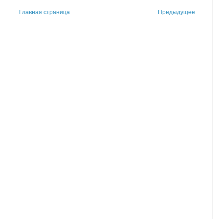
Главная страница
Предыдущее