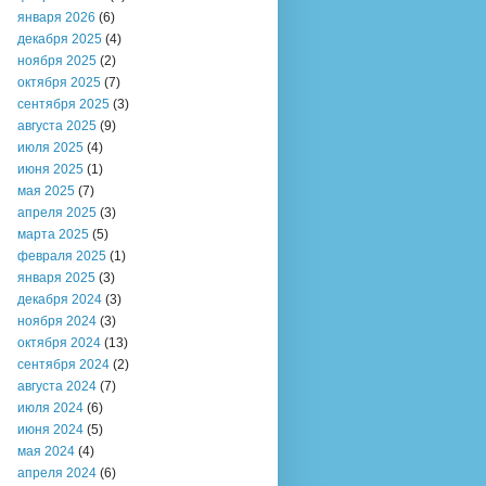
января 2026
(6)
декабря 2025
(4)
ноября 2025
(2)
октября 2025
(7)
сентября 2025
(3)
августа 2025
(9)
июля 2025
(4)
июня 2025
(1)
мая 2025
(7)
апреля 2025
(3)
марта 2025
(5)
февраля 2025
(1)
января 2025
(3)
декабря 2024
(3)
ноября 2024
(3)
октября 2024
(13)
сентября 2024
(2)
августа 2024
(7)
июля 2024
(6)
июня 2024
(5)
мая 2024
(4)
апреля 2024
(6)