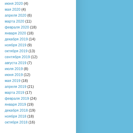
июня 2020
(4)
мая 2020
(4)
апреля 2020
(6)
марта 2020
(11)
февраля 2020
(18)
января 2020
(18)
декабря 2019
(14)
ноября 2019
(9)
октября 2019
(13)
сентября 2019
(12)
августа 2019
(7)
июля 2019
(8)
июня 2019
(12)
мая 2019
(18)
апреля 2019
(21)
марта 2019
(17)
февраля 2019
(24)
января 2019
(19)
декабря 2018
(19)
ноября 2018
(18)
октября 2018
(16)