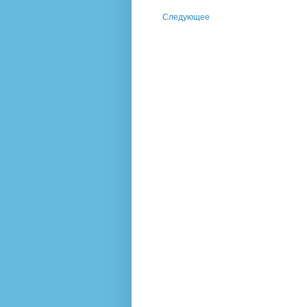
Следующее