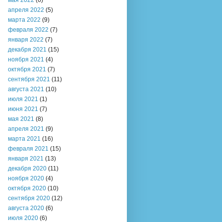
мая 2022
(6)
апреля 2022
(5)
марта 2022
(9)
февраля 2022
(7)
января 2022
(7)
декабря 2021
(15)
ноября 2021
(4)
октября 2021
(7)
сентября 2021
(11)
августа 2021
(10)
июля 2021
(1)
июня 2021
(7)
мая 2021
(8)
апреля 2021
(9)
марта 2021
(16)
февраля 2021
(15)
января 2021
(13)
декабря 2020
(11)
ноября 2020
(4)
октября 2020
(10)
сентября 2020
(12)
августа 2020
(6)
июля 2020
(6)