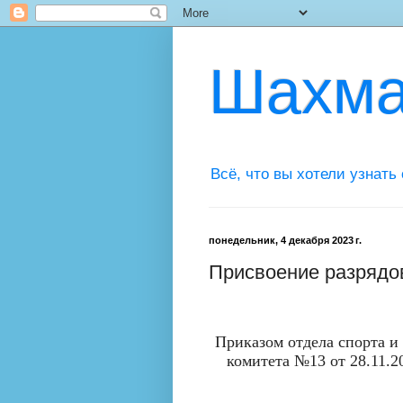
Шахма
Всё, что вы хотели узнать
понедельник, 4 декабря 2023 г.
Присвоение разрядо
Приказом отдела спорта и
комитета №13 от 28.11.