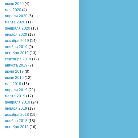
июня 2020
(4)
мая 2020
(4)
апреля 2020
(6)
марта 2020
(11)
февраля 2020
(18)
января 2020
(18)
декабря 2019
(14)
ноября 2019
(9)
октября 2019
(13)
сентября 2019
(12)
августа 2019
(7)
июля 2019
(8)
июня 2019
(12)
мая 2019
(18)
апреля 2019
(21)
марта 2019
(17)
февраля 2019
(24)
января 2019
(19)
декабря 2018
(19)
ноября 2018
(18)
октября 2018
(16)