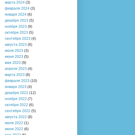
марта 2024
(3)
февраля 2024
(3)
января 2024
(6)
декабря 2023
(5)
ноября 2023
(9)
октября 2023
(5)
сентября 2023
(4)
августа 2023
(6)
июля 2023
(3)
июня 2023
(5)
мая 2023
(9)
апреля 2023
(4)
марта 2023
(8)
февраля 2023
(10)
января 2023
(4)
декабря 2022
(12)
ноября 2022
(7)
октября 2022
(6)
сентября 2022
(5)
августа 2022
(8)
июля 2022
(1)
июня 2022
(6)