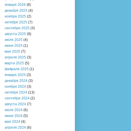
января 2026
(6)
декабря 2025
(4)
ноября 2025
(2)
октября 2025
(7)
сентября 2025
(3)
августа 2025
(9)
июля 2025
(4)
июня 2025
(1)
мая 2025
(7)
апреля 2025
(3)
марта 2025
(5)
февраля 2025
(1)
января 2025
(3)
декабря 2024
(3)
ноября 2024
(3)
октября 2024
(13)
сентября 2024
(2)
августа 2024
(7)
июля 2024
(6)
июня 2024
(5)
мая 2024
(4)
апреля 2024
(6)