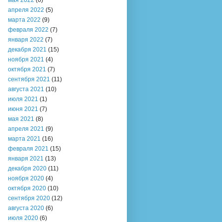
мая 2022
(6)
апреля 2022
(5)
марта 2022
(9)
февраля 2022
(7)
января 2022
(7)
декабря 2021
(15)
ноября 2021
(4)
октября 2021
(7)
сентября 2021
(11)
августа 2021
(10)
июля 2021
(1)
июня 2021
(7)
мая 2021
(8)
апреля 2021
(9)
марта 2021
(16)
февраля 2021
(15)
января 2021
(13)
декабря 2020
(11)
ноября 2020
(4)
октября 2020
(10)
сентября 2020
(12)
августа 2020
(6)
июля 2020
(6)