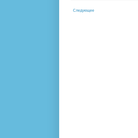
Следующее