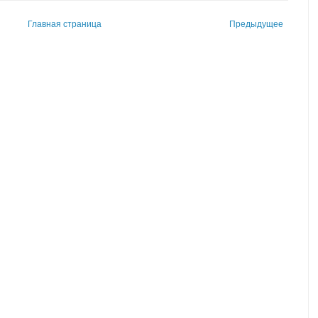
Главная страница
Предыдущее