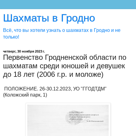
Шахматы в Гродно
Всё, что вы хотели узнать о шахматах в Гродно и не
только!
четверг, 30 ноября 2023 г.
Первенство Гродненской области по
шахматам среди юношей и девушек
до 18 лет (2006 г.р. и моложе)
ПОЛОЖЕНИЕ. 26-30.12.2023, УО "ГГОДТДМ"
(Коложский парк, 1)