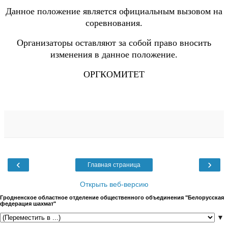
Данное положение является официальным вызовом на
соревнования.
Организаторы оставляют за собой право вносить
изменения в данное положение.
ОРГКОМИТЕТ
‹
›
Главная страница
Открыть веб-версию
Гродненское областное отделение общественного объединения "Белорусская
федерация шахмат"
▼