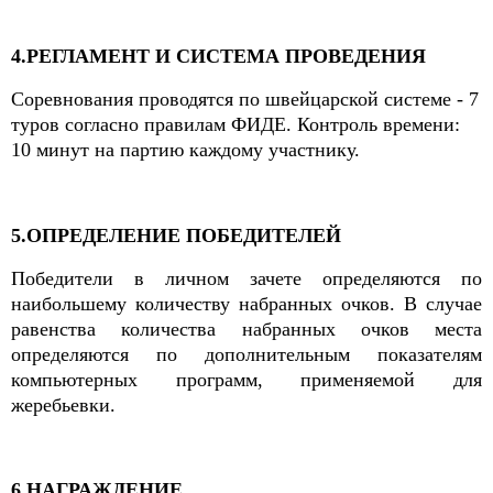
4.РЕГЛАМЕНТ И СИСТЕМА ПРОВЕДЕНИЯ
Соревнования проводятся по швейцарской системе - 7
туров согласно правилам ФИДЕ. Контроль времени:
10 минут на партию каждому участнику.
5.ОПРЕДЕЛЕНИЕ ПОБЕДИТЕЛЕЙ
Победители в личном зачете определяются по
наибольшему количеству набранных очков. В случае
равенства количества набранных очков места
определяются по дополнительным показателям
компьютерных программ, применяемой для
жеребьевки.
6.НАГРАЖДЕНИЕ