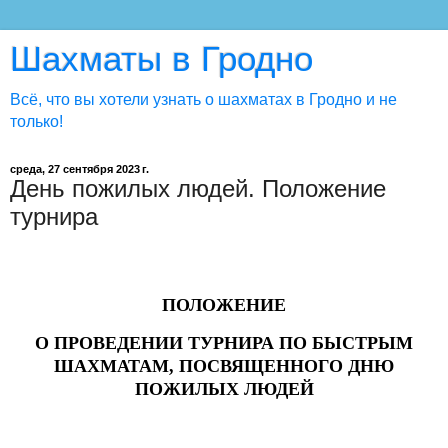
Шахматы в Гродно
Всё, что вы хотели узнать о шахматах в Гродно и не
только!
среда, 27 сентября 2023 г.
День пожилых людей. Положение
турнира
ПОЛОЖЕНИЕ
О ПРОВЕДЕНИИ ТУРНИРА ПО БЫСТРЫМ
ШАХМАТАМ, ПОСВЯЩЕННОГО ДНЮ
ПОЖИЛЫХ ЛЮДЕЙ