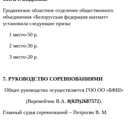
Гродненское областное отделение общественного
объединения «Белорусская федерация шахмат»
установила следующие призы:
1 место-50 р.
2 место-30 р.
3 место-20 р.
7. РУКОВОДСТВО СОРЕВНОВАНИЯМИ
Общее руководство осуществляется ГОО ОО «БФШ»
(Веремейчик В.А.
8(029)2687572
).
Главный судья соревнований – Петросян В. М.