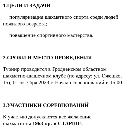
1.ЦЕЛИ И ЗАДАЧИ
популяризация шахматного спорта среди людей
пожилого возраста;
повышение спортивного мастерства.
2.СРОКИ И МЕСТО ПРОВЕДЕНИЯ
Турнир проводится в Гродненском областном
шахматно-шашечном клубе (по адресу: ул. Ожешко,
15), 01 октября 2023 г. Начало соревнований в 15.00.
3.УЧАСТНИКИ СОРЕВНОВАНИЙ
К участию допускаются все желающие
шахматисты
1963 г.р. и СТАРШЕ.