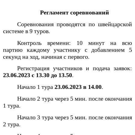
Регламент соревнований
Соревнования проводятся по швейцарской
системе в 9 туров.
Контроль времени: 10 минут на всю
партию каждому участнику с добавлением 5
секунд на ход, начиная с первого.
Регистрация участников и подача заявок:
23.06.2023 с 13.30 до 13.50
.
Начало 1 тура
23.06.2023 в 14.00
.
Начало 2 тура
через 5 мин. после окончания
1 тура.
Начало 3 тура
через 5 мин. после окончания
2 тура
.