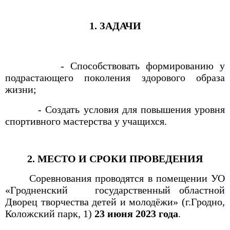
1. ЗАДАЧИ
- Способствовать формированию у
подрастающего поколения здорового образа
жизни;
- Создать условия для повышения уровня
спортивного мастерства у учащихся.
2. МЕСТО И СРОКИ ПРОВЕДЕНИЯ
Соревнования проводятся в помещении УО
«Гродненский
государственный областной
Дворец творчества детей и молодёжи»
(г.Гродно,
Коложский парк, 1)
23 июня 2023 года
.