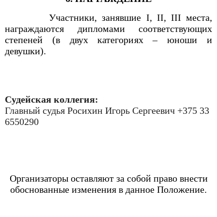
Участники, занявшие
I
,
II
,
III
места,
награждаются дипломами соответствующих
степеней (в двух категориях – юноши и
девушки).
Судейская коллегия:
Главный судья Росихин Игорь Сергеевич +375 33
6550290
Организаторы оставляют за собой право внести
обоснованные изменения в данное Положение.