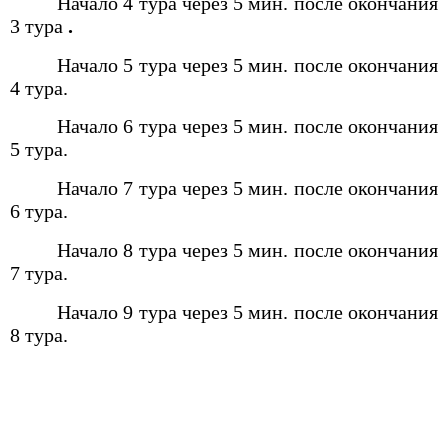
Начало 4 тура через 5 мин. после окончания
3 тура
.
Начало 5 тура через 5 мин. после окончания
4 тура.
Начало 6 тура через 5 мин. после окончания
5 тура.
Начало 7 тура через 5 мин. после окончания
6 тура.
Начало 8 тура через 5 мин. после окончания
7 тура.
Начало 9 тура через 5 мин. после окончания
8 тура.