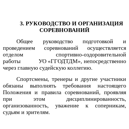
3. РУКОВОДСТВО И ОРГАНИЗАЦИЯ
СОРЕВНОВАНИЙ
Общее руководство подготовкой и
проведением соревнований осуществляется
отделом спортивно-оздоровительной
работы
УО «ГГОДТДМ», непосредственно
через главную судейскую коллегию.
Спортсмены, тренеры и другие участники
обязаны выполнять требования настоящего
Положения и правила соревнований, проявляя
при этом дисциплинированность,
организованность, уважение к соперникам,
судьям и зрителям.