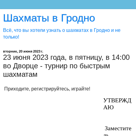
Шахматы в Гродно
Всё, что вы хотели узнать о шахматах в Гродно и не
только!
вторник, 20 июня 2023 г.
23 июня 2023 года, в пятницу, в 14:00
во Дворце - турнир по быстрым
шахматам
Приходите, регистрируйтесь, играйте!
УТВЕРЖД
АЮ
Заместите
ль