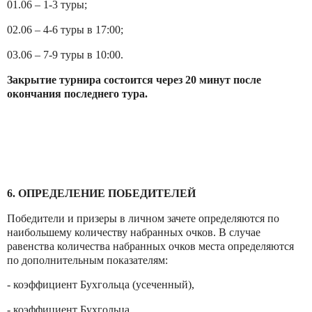
01.06 – 1-3 туры;
02.06 – 4-6 туры в 17:00;
03.06 – 7-9 туры в 10:00.
Закрытие турнира состоится через 20 минут после
окончания последнего тура.
6. ОПРЕДЕЛЕНИЕ ПОБЕДИТЕЛЕЙ
Победители и призеры в личном зачете определяются по
наибольшему количеству набранных очков. В случае
равенства количества набранных очков места определяются
по дополнительным показателям:
- коэффициент Бухгольца (усеченный),
- коэффициент Бухгольца,