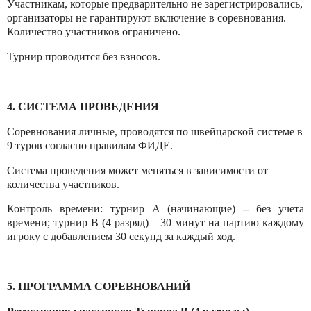
Участникам, которые предварительно не зарегистрировались,
организаторы не гарантируют включение в соревнования.
Количество участников ограничено.
Турнир проводится без взносов.
4. СИСТЕМА ПРОВЕДЕНИЯ
Соревнования личные, проводятся по швейцарской системе в
9 туров согласно правилам ФИДЕ.
Система проведения может меняться в зависимости от
количества участников.
Контроль времени: турнир А (начинающие)
–
без учета
времени; турнир В (4 разряд) – 30 минут на партию каждому
игроку с добавлением 30 секунд за каждый ход.
5. ПРОГРАММА СОРЕВНОВАНИЙ