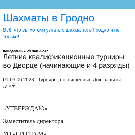
Шахматы в Гродно
Всё, что вы хотели узнать о шахматах в Гродно и не
только!
понедельник, 29 мая 2023 г.
Летние квалификационные турниры
во Дворце (начинающие и 4 разряды)
01-03.06.2023 - Турниры, посвященные Дню защиты
детей.
«УТВЕРЖДАЮ»
Заместитель директора
УО «ГГОДТиМ»