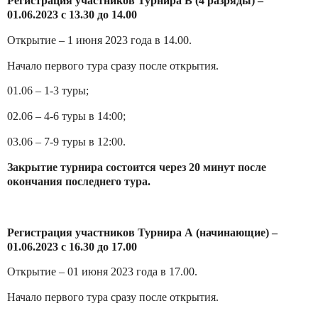
Регистрация участников Турнира В (4 разряды) –
01.06.2023 с 13.30 до 14.00
Открытие – 1 июня 2023 года в 14.00.
Начало первого тура сразу после открытия.
01.06 – 1-3 туры;
02.06 – 4-6 туры в 14:00;
03.06 – 7-9 туры в 12:00.
Закрытие турнира состоится через 20 минут после
окончания последнего тура.
Регистрация участников Турнира А (начинающие) –
01.06.2023 с 16.30 до 17.00
Открытие – 01 июня 2023 года в 17.00.
Начало первого тура сразу после открытия.