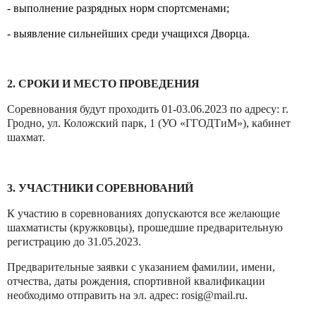
- выполнение разрядных норм спортсменами;
- выявление сильнейших среди учащихся Дворца.
2. СРОКИ И МЕСТО ПРОВЕДЕНИЯ
Соревнования будут проходить 01-03.06.2023 по адресу: г.
Гродно, ул. Коложский парк, 1 (УО «ГГОДТиМ»), кабинет
шахмат.
3. УЧАСТНИКИ СОРЕВНОВАНИЙ
К участию в соревнованиях допускаются все желающие
шахматисты (кружковцы), прошедшие предварительную
регистрацию до 31.05.2023.
Предварительные заявки с указанием фамилии, имени,
отчества, даты рождения, спортивной квалификации
необходимо отправить на эл. адрес:
r
os
ig
@mail.ru
.