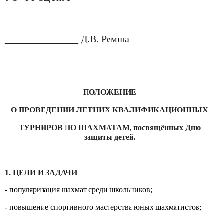
_______________ Д.В. Ремша
ПОЛОЖЕНИЕ
О ПРОВЕДЕНИИ ЛЕТНИХ
КВАЛИФИКАЦИОННЫХ
ТУРНИРОВ ПО ШАХМАТАМ, посвящённых Дню
защиты детей.
1. ЦЕЛИ И ЗАДАЧИ
- популяризация шахмат среди школьников;
- повышение спортивного мастерства юных шахматистов;