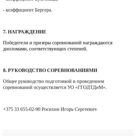
- коэффициент Бергера.
7. НАГРАЖДЕНИЕ
Победители и призеры соревнований награждаются
дипломами, соответствующих степеней.
8. РУКОВОДСТВО СОРЕВНОВАНИЯМИ
Общее руководство подготовкой и проведением
соревнований осуществляется УО «ГГОДТДиМ».
+375 33 655-02-90 Росихин Игорь Сергеевич