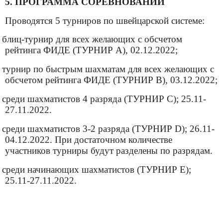
5. ПРОГРАММА СОРЕВНОВАНИЙ
Проводятся 5 турниров по швейцарской системе:
блиц-турнир для всех желающих с обсчетом
рейтинга ФИДЕ (ТУРНИР А), 02.12.2022;
турнир по быстрым шахматам для всех желающих с
обсчетом рейтинга ФИДЕ (ТУРНИР В), 03.12.2022;
среди шахматистов 4 разряда (ТУРНИР С); 25.11-
27.11.2022.
среди шахматистов 3-2 разряда (ТУРНИР
D
); 26.11-
04.12.2022. При достаточном количестве
участников турниры будут разделены по разрядам.
среди начинающих шахматистов (ТУРНИР
E
);
25.11-27.11.2022.