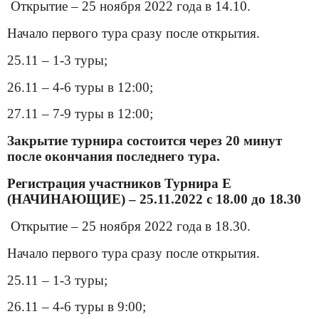
Открытие – 25 ноября 2022 года в 14.10.
Начало первого тура сразу после открытия.
25.11 – 1-3 туры;
26.11 – 4-6 туры в 12:00;
27.11 – 7-9 туры в 12:00;
Закрытие турнира состоится через 20 минут
после окончания последнего тура.
Регистрация участников Турнира
E
(НАЧИНАЮЩИЕ) – 25.11.2022 с 18.00 до 18.30
Открытие – 25 ноября 2022 года в 18.30.
Начало первого тура сразу после открытия.
25.11 – 1-3 туры;
26.11 – 4-6 туры в 9:00;