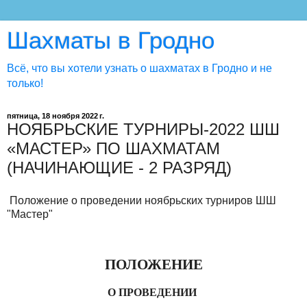
Шахматы в Гродно
Всё, что вы хотели узнать о шахматах в Гродно и не
только!
пятница, 18 ноября 2022 г.
НОЯБРЬСКИЕ ТУРНИРЫ-2022 ШШ
«МАСТЕР» ПО ШАХМАТАМ
(НАЧИНАЮЩИЕ - 2 РАЗРЯД)
Положение о проведении ноябрьских турниров ШШ
"Мастер"
ПОЛОЖЕНИЕ
О ПРОВЕДЕНИИ