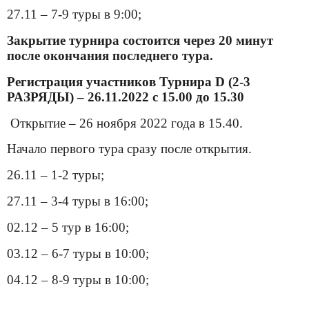
27.11 – 7-9 туры в 9:00;
Закрытие турнира состоится через 20 минут
после окончания последнего тура.
Регистрация участников Турнира
D
(2-3
РАЗРЯДЫ) – 26.11.2022 с 15.00 до 15.30
Открытие – 26 ноября 2022 года в 15.40.
Начало первого тура сразу после открытия.
26.11 – 1-2 туры;
27.11 – 3-4 туры в 16:00;
02.12 – 5 тур в 16:00;
03.12 – 6-7 туры в 10:00;
04.12 – 8-9 туры в 10:00;