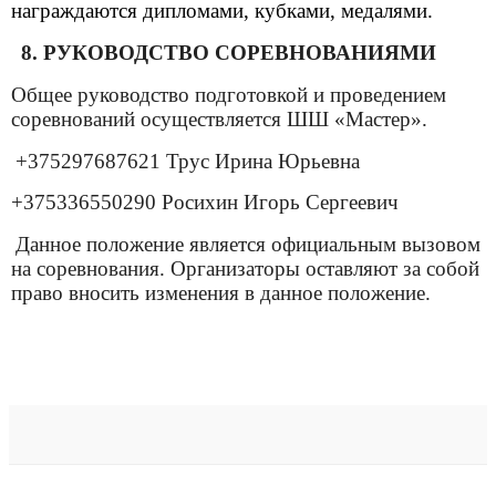
награждаются дипломами, кубками, медалями.
8. РУКОВОДСТВО СОРЕВНОВАНИЯМИ
Общее руководство подготовкой и проведением
соревнований осуществляется ШШ «Мастер».
+375297687621 Трус Ирина Юрьевна
+375336550290 Росихин Игорь Сергеевич
Данное положение является официальным вызовом
на соревнования. Организаторы оставляют за собой
право вносить изменения в данное положение.