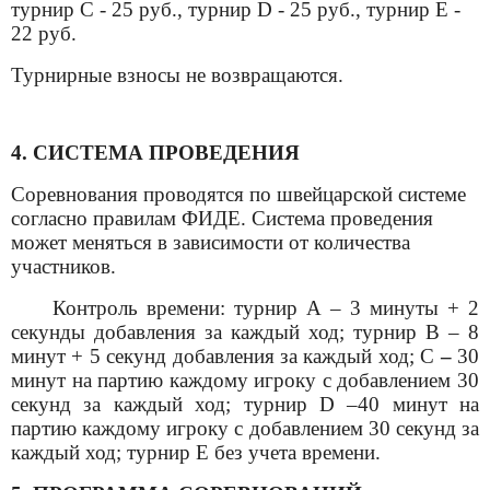
турнир С - 25 руб., турнир
D
- 25 руб., турнир Е -
22 руб.
Турнирные взносы не возвращаются.
4. СИСТЕМА ПРОВЕДЕНИЯ
Соревнования проводятся по швейцарской системе
согласно правилам ФИДЕ. Система проведения
может меняться в зависимости от количества
участников.
Контроль времени: турнир А – 3 минуты + 2
секунды добавления за каждый ход; турнир В – 8
минут + 5 секунд добавления за каждый ход; С
–
30
минут на партию каждому игроку с добавлением 30
секунд за каждый ход; турнир
D
–40 минут на
партию каждому игроку с добавлением 30 секунд за
каждый ход; турнир Е без учета времени.