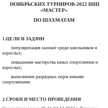
НОЯБРЬСКИХ ТУРНИРОВ-2022 ШШ
«МАСТЕР»
ПО ШАХМАТАМ
1.ЦЕЛИ И ЗАДАЧИ
популяризация шахмат среди школьников и
·
взрослых;
повышение мастерства юных спортсменов и
·
взрослых;
выполнение разрядных норм юными
·
спортсменами.
2.СРОКИ И МЕСТО ПРОВЕДЕНИЯ