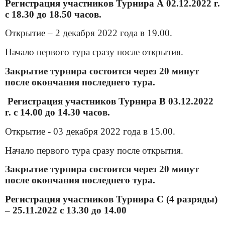
Регистрация участников Турнира А 02.12.2022 г.
с 18.30 до 18.50 часов.
Открытие – 2 декабря 2022 года в 19.00.
Начало первого тура сразу после открытия.
Закрытие турнира состоится через 20 минут
после окончания последнего тура.
Регистрация участников Турнира В 03.12.2022
г. с 14.00 до 14.30 часов.
Открытие - 03 декабря 2022 года в 15.00.
Начало первого тура сразу после открытия.
Закрытие турнира состоится через 20 минут
после окончания последнего тура.
Регистрация участников Турнира С (4 разряды)
– 25.11.2022 с 13.30 до 14.00