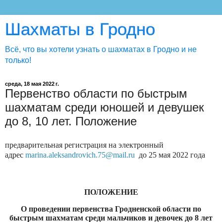
Шахматы в Гродно
Всё, что вы хотели узнать о шахматах в Гродно и не
только!
среда, 18 мая 2022 г.
Первенство области по быстрым
шахматам среди юношей и девушек
до 8, 10 лет. Положение
предварительная регистрация на электронный
адрес
marina
.
aleksandrovich
.75@
mail
.
ru
до 25 мая 2022 года
ПОЛОЖЕНИЕ
О проведении первенства Гродненской области по
быстрым шахматам среди мальчиков и девочек до 8 лет