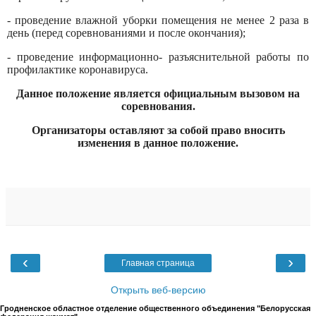
- проведение влажной уборки помещения не менее 2 раза в
день (перед соревнованиями и после окончания);
- проведение информационно- разъяснительной работы по
профилактике коронавируса.
Данное положение является официальным вызовом
на
соревнования.
Организаторы оставляют за собой право вносить
изменения в данное положение.
‹
›
Главная страница
Открыть веб-версию
Гродненское областное отделение общественного объединения "Белорусская