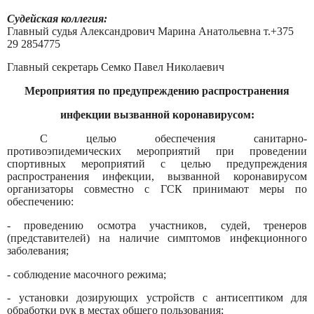
Судейская коллегия:
Главный судья Александрович Марина Анатольевна т.+375
29 2854775
Главный секретарь Семко Павел Николаевич
Мероприятия по предупреждению распространения
инфекции вызванной коронавирусом:
С целью обеспечения санитарно-
противоэпидемических мероприятий при проведении
спортивных мероприятий с целью предупреждения
распространения инфекции, вызванной коронавирусом
организаторы совместно с ГСК принимают меры по
обеспечению:
- проведению осмотра участников, судей, тренеров
(представителей) на наличие симптомов инфекционного
заболевания;
- соблюдение масочного режима;
- установки дозирующих устройств с антисептиком для
обработки рук в местах общего пользования;