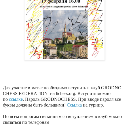
Для участие в матче необходимо вступить в клуб GRODNO
CHESS FEDERATION на lichess.org. Вступить можно
по
ссылке
. Пароль GRODNOCHESS. При вводе пароля все
буквы должны быть большими!
Ссылка
на турнир.
По всем вопросам связанным со вступлением в клуб можно
связаться по телефонам