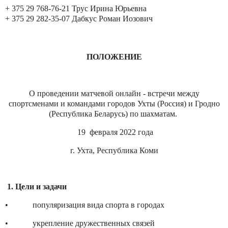
+ 375 29 768-76-21 Трус Ирина Юрьевна
+ 375 29 282-35-07 Дабкус Роман Иозович
ПОЛОЖЕНИЕ
О проведении матчевой онлайн - встречи между
спортсменами и командами городов Ухты (Россия) и Гродно
(Республика Беларусь) по шахматам.
19
февраля 2022 года
г. Ухта, Республика Коми
1. Цели и задачи
•
популяризация вида спорта в городах
•
укрепление дружественных связей