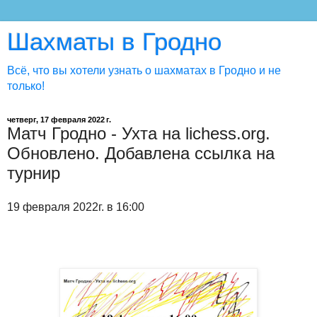
Шахматы в Гродно
Всё, что вы хотели узнать о шахматах в Гродно и не
только!
четверг, 17 февраля 2022 г.
Матч Гродно - Ухта на lichess.org.
Обновлено. Добавлена ссылка на
турнир
19 февраля 2022г. в 16:00