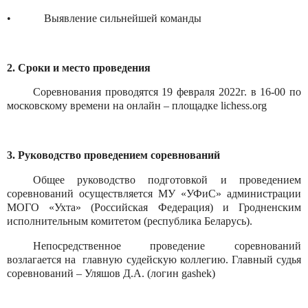
•
Выявление сильнейшей команды
2. Сроки и место проведения
Соревнования проводятся 19 февраля 2022г. в 16-00 по
московскому времени на онлайн – площадке
lichess
.
org
3. Руководство проведением соревнований
Общее руководство подготовкой и проведением
соревнований осуществляется МУ «УФиС» администрации
МОГО «Ухта» (Российская Федерация) и Гродненским
исполнительным комитетом (республика Беларусь).
Непосредственное проведение соревнований
возлагается на
главную судейскую коллегию. Главный судья
соревнований – Уляшов Д.А. (логин
gashek
)