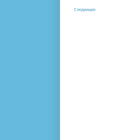
Следующее