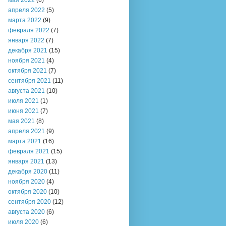
мая 2022
(6)
апреля 2022
(5)
марта 2022
(9)
февраля 2022
(7)
января 2022
(7)
декабря 2021
(15)
ноября 2021
(4)
октября 2021
(7)
сентября 2021
(11)
августа 2021
(10)
июля 2021
(1)
июня 2021
(7)
мая 2021
(8)
апреля 2021
(9)
марта 2021
(16)
февраля 2021
(15)
января 2021
(13)
декабря 2020
(11)
ноября 2020
(4)
октября 2020
(10)
сентября 2020
(12)
августа 2020
(6)
июля 2020
(6)