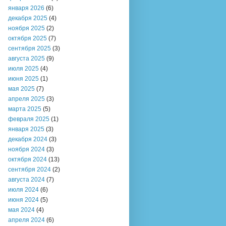
января 2026
(6)
декабря 2025
(4)
ноября 2025
(2)
октября 2025
(7)
сентября 2025
(3)
августа 2025
(9)
июля 2025
(4)
июня 2025
(1)
мая 2025
(7)
апреля 2025
(3)
марта 2025
(5)
февраля 2025
(1)
января 2025
(3)
декабря 2024
(3)
ноября 2024
(3)
октября 2024
(13)
сентября 2024
(2)
августа 2024
(7)
июля 2024
(6)
июня 2024
(5)
мая 2024
(4)
апреля 2024
(6)