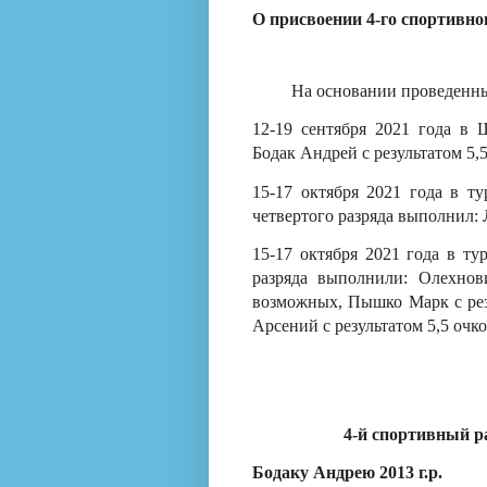
О присвоении 4-го спортивно
На основании проведенн
12-19 сентября 2021 года в 
Бодак Андрей с результатом 5,
15-17 октября 2021 года в т
четвертого разряда выполнил: 
15-17 октября 2021 года в т
разряда выполнили: Олехнов
возможных, Пышко Марк с рез
Арсений
с результатом 5,5 очк
4-й
спортивный р
Бодаку Андрею 2013 г.р.