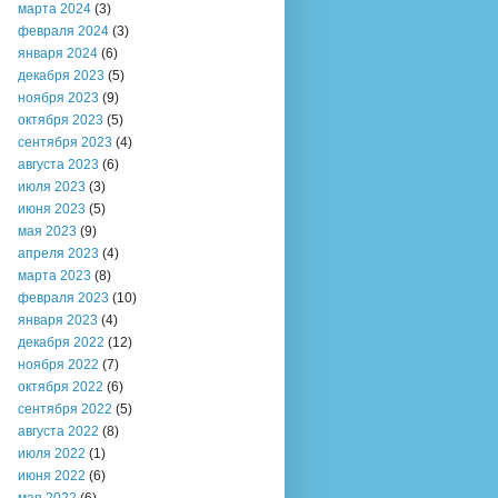
марта 2024
(3)
февраля 2024
(3)
января 2024
(6)
декабря 2023
(5)
ноября 2023
(9)
октября 2023
(5)
сентября 2023
(4)
августа 2023
(6)
июля 2023
(3)
июня 2023
(5)
мая 2023
(9)
апреля 2023
(4)
марта 2023
(8)
февраля 2023
(10)
января 2023
(4)
декабря 2022
(12)
ноября 2022
(7)
октября 2022
(6)
сентября 2022
(5)
августа 2022
(8)
июля 2022
(1)
июня 2022
(6)