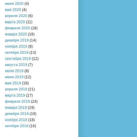
июня 2020
(4)
мая 2020
(4)
апреля 2020
(6)
марта 2020
(11)
февраля 2020
(18)
января 2020
(18)
декабря 2019
(14)
ноября 2019
(9)
октября 2019
(13)
сентября 2019
(12)
августа 2019
(7)
июля 2019
(8)
июня 2019
(12)
мая 2019
(18)
апреля 2019
(21)
марта 2019
(17)
февраля 2019
(24)
января 2019
(19)
декабря 2018
(19)
ноября 2018
(18)
октября 2018
(16)