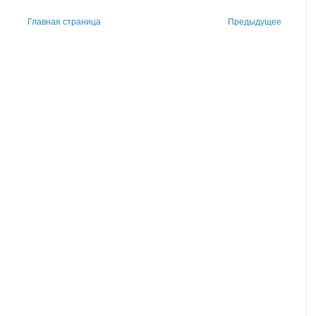
Главная страница
Предыдущее