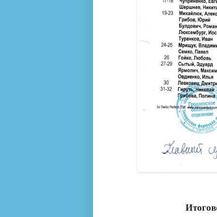
Итогов