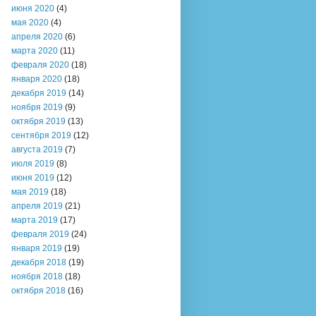
июня 2020
(4)
мая 2020
(4)
апреля 2020
(6)
марта 2020
(11)
февраля 2020
(18)
января 2020
(18)
декабря 2019
(14)
ноября 2019
(9)
октября 2019
(13)
сентября 2019
(12)
августа 2019
(7)
июля 2019
(8)
июня 2019
(12)
мая 2019
(18)
апреля 2019
(21)
марта 2019
(17)
февраля 2019
(24)
января 2019
(19)
декабря 2018
(19)
ноября 2018
(18)
октября 2018
(16)