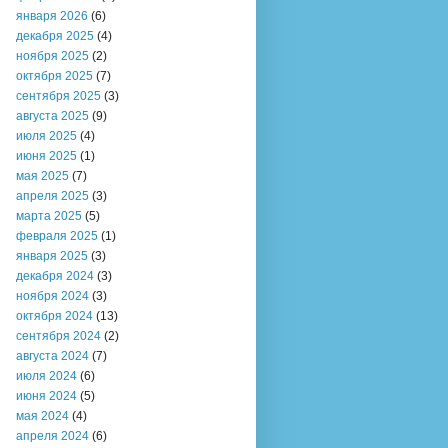
января 2026
(6)
декабря 2025
(4)
ноября 2025
(2)
октября 2025
(7)
сентября 2025
(3)
августа 2025
(9)
июля 2025
(4)
июня 2025
(1)
мая 2025
(7)
апреля 2025
(3)
марта 2025
(5)
февраля 2025
(1)
января 2025
(3)
декабря 2024
(3)
ноября 2024
(3)
октября 2024
(13)
сентября 2024
(2)
августа 2024
(7)
июля 2024
(6)
июня 2024
(5)
мая 2024
(4)
апреля 2024
(6)