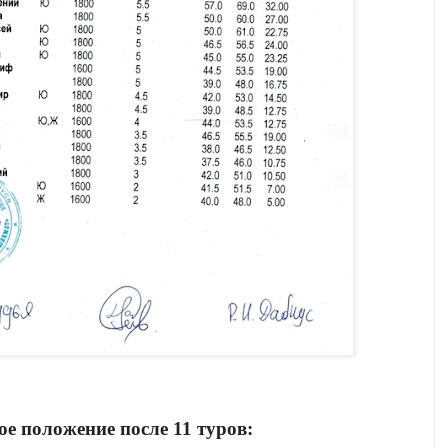
ое положение после 11 туров: