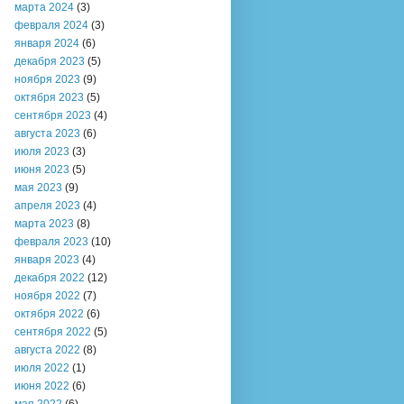
марта 2024
(3)
февраля 2024
(3)
января 2024
(6)
декабря 2023
(5)
ноября 2023
(9)
октября 2023
(5)
сентября 2023
(4)
августа 2023
(6)
июля 2023
(3)
июня 2023
(5)
мая 2023
(9)
апреля 2023
(4)
марта 2023
(8)
февраля 2023
(10)
января 2023
(4)
декабря 2022
(12)
ноября 2022
(7)
октября 2022
(6)
сентября 2022
(5)
августа 2022
(8)
июля 2022
(1)
июня 2022
(6)