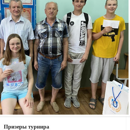
Призеры турнира