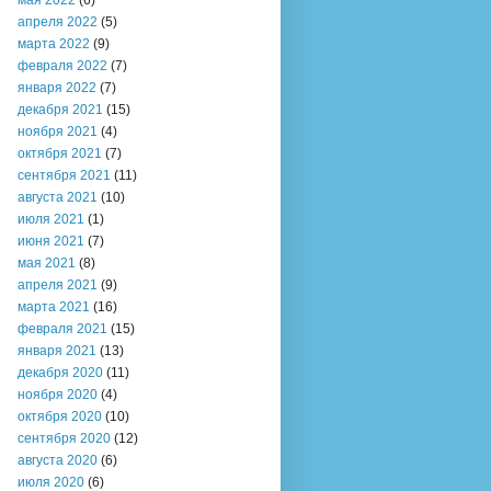
мая 2022
(6)
апреля 2022
(5)
марта 2022
(9)
февраля 2022
(7)
января 2022
(7)
декабря 2021
(15)
ноября 2021
(4)
октября 2021
(7)
сентября 2021
(11)
августа 2021
(10)
июля 2021
(1)
июня 2021
(7)
мая 2021
(8)
апреля 2021
(9)
марта 2021
(16)
февраля 2021
(15)
января 2021
(13)
декабря 2020
(11)
ноября 2020
(4)
октября 2020
(10)
сентября 2020
(12)
августа 2020
(6)
июля 2020
(6)