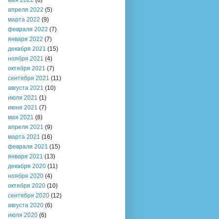
мая 2022
(6)
апреля 2022
(5)
марта 2022
(9)
февраля 2022
(7)
января 2022
(7)
декабря 2021
(15)
ноября 2021
(4)
октября 2021
(7)
сентября 2021
(11)
августа 2021
(10)
июля 2021
(1)
июня 2021
(7)
мая 2021
(8)
апреля 2021
(9)
марта 2021
(16)
февраля 2021
(15)
января 2021
(13)
декабря 2020
(11)
ноября 2020
(4)
октября 2020
(10)
сентября 2020
(12)
августа 2020
(6)
июля 2020
(6)