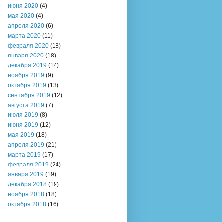
июня 2020
(4)
мая 2020
(4)
апреля 2020
(6)
марта 2020
(11)
февраля 2020
(18)
января 2020
(18)
декабря 2019
(14)
ноября 2019
(9)
октября 2019
(13)
сентября 2019
(12)
августа 2019
(7)
июля 2019
(8)
июня 2019
(12)
мая 2019
(18)
апреля 2019
(21)
марта 2019
(17)
февраля 2019
(24)
января 2019
(19)
декабря 2018
(19)
ноября 2018
(18)
октября 2018
(16)