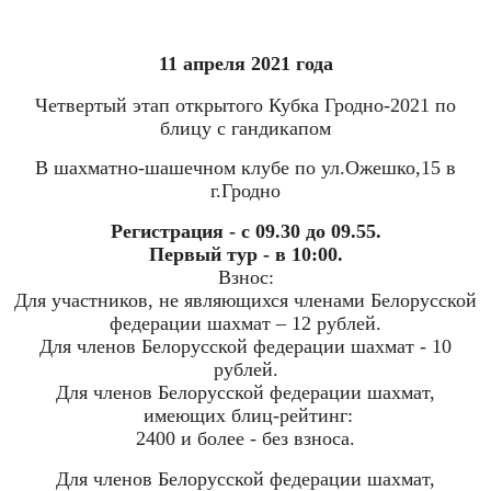
11 апреля 2021 года
Четвертый этап открытого Кубка Гродно-2021 по
блицу с гандикапом
В шахматно-шашечном клубе по ул.Ожешко,15 в
г.Гродно
Регистрация - с 09.30 до 09.55.
Первый тур - в 10:00.
Взнос:
Для участников, не являющихся членами Белорусской
федерации шахмат – 12 рублей.
Для членов Белорусской федерации шахмат - 10
рублей.
Для членов Белорусской федерации шахмат,
имеющих блиц-рейтинг:
2400 и более - без взноса.
Для членов Белорусской федерации шахмат,