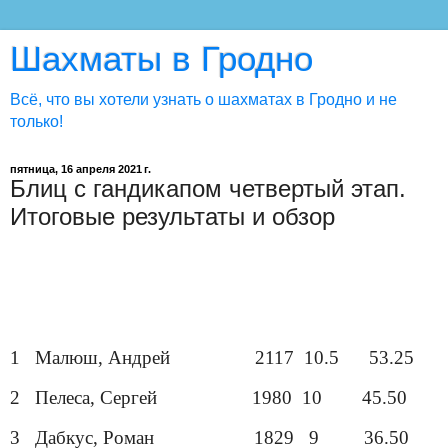
Шахматы в Гродно
Всё, что вы хотели узнать о шахматах в Гродно и не
только!
пятница, 16 апреля 2021 г.
Блиц с гандикапом четвертый этап.
Итоговые результаты и обзор
1 Малюш, Андрей 2117 10.5 53.25
2 Пелеса, Сергей 1980 10 45.50
3 Дабкус, Роман 1829 9 36.50