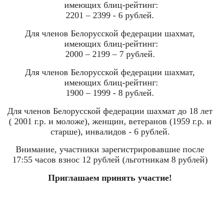
имеющих блиц-рейтинг:
2201 – 2399 - 6 рублей.
Для членов Белорусской федерации шахмат,
имеющих блиц-рейтинг:
2000 – 2199 – 7 рублей.
Для членов Белорусской федерации шахмат,
имеющих блиц-рейтинг:
1900 – 1999 - 8 рублей.
Для членов Белорусской федерации шахмат до 18 лет
(
2001 г
.р. и моложе), женщин, ветеранов (
1959 г
.р. и
старше), инвалидов - 6 рублей.
Внимание, участники зарегистрировавшие после
17:55 часов взнос 12 рублей (льготникам 8 рублей)
Приглашаем принять участие!