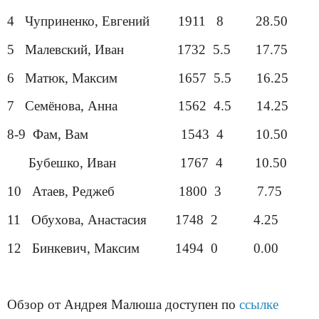
4 Чуприненко, Евгений 1911 8 28.50
5 Малевский, Иван 1732 5.5 17.75
6 Матюк, Максим 1657 5.5 16.25
7 Семёнова, Анна 1562 4.5 14.25
8-9 Фам, Вам 1543 4 10.50
Бубешко, Иван 1767 4 10.50
10 Атаев, Реджеб 1800 3 7.75
11 Обухова, Анастасия 1748 2 4.25
12 Бинкевич, Максим 1494 0 0.00
Обзор от Андрея Малюша доступен по
ссылке