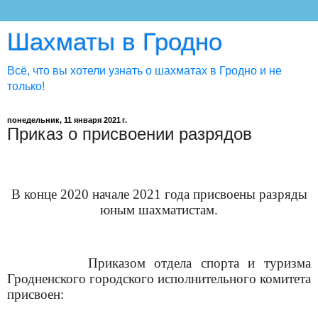
Шахматы в Гродно
Всё, что вы хотели узнать о шахматах в Гродно и не
только!
понедельник, 11 января 2021 г.
Приказ о присвоении разрядов
В конце 2020 начале 2021 года присвоены разряды
юным шахматистам.
Приказом отдела спорта и туризма
Гродненского городского исполнительного комитета
присвоен: