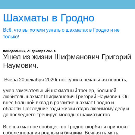
Шахматы в Гродно
Всё, что вы хотели узнать о шахматах в Гродно и не
только!
понедельник, 21 декабря 2020 г.
Ушел из жизни Шифманович Григорий
Наумович.
Вчера 20 декабря 2020г поступила печальная новость,
умер замечательный шахматный тренер, большой
любитель шахмат Шифманович Григорий Наумович. Он
внес большой вклад в развитие шахмат Гродно и
области. Последние годы жизни отдав любимому делу и
до последнего тренируя молодых шахматистов.
Все шахматное сообщество Гродно скорбит и приносит
соболезнования родным и близким. Вечная память.