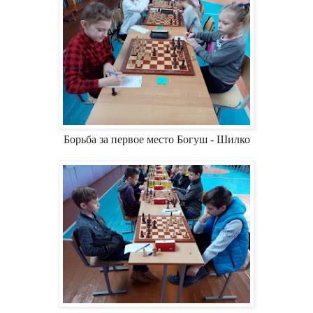
Борьба за первое место Богуш - Шилко