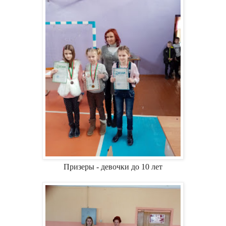
Призеры - девочки до 10 лет