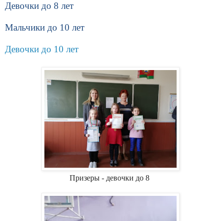
Девочки до 8 лет
Мальчики до 10 лет
Девочки до 10 лет
Призеры - девочки до 8