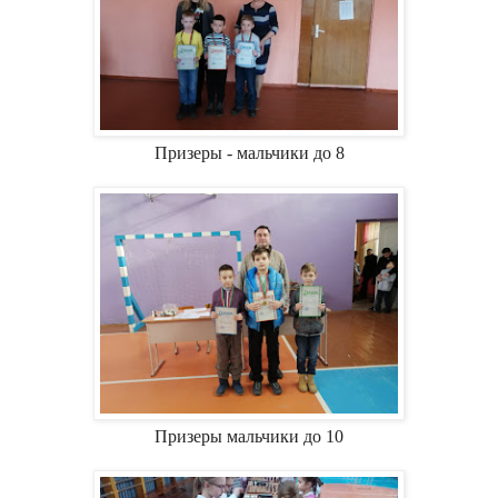
Призеры - мальчики до 8
Призеры мальчики до 10