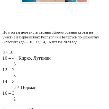
По итогам первенств страны сформированы квоты на
участие в первенствах Республики Беларусь по шахматам
(классика) до 8, 10, 12, 14, 16 лет на 2020 год.
8 - 10
10 – 4+ Кирко, Лугинин
3
12 – 3
3
14 – 3
3 + Норман
16 – 3
2