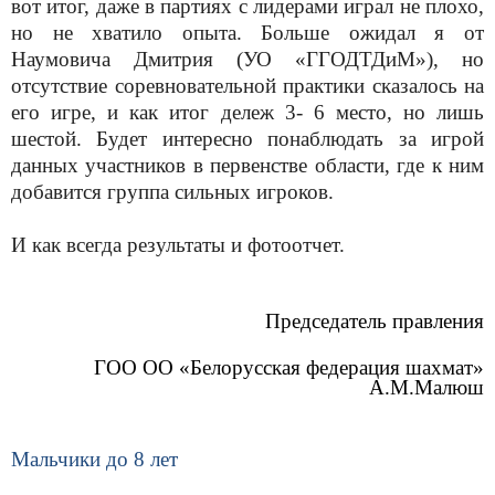
вот итог, даже в партиях с лидерами играл не плохо,
но не хватило опыта. Больше ожидал я от
Наумовича Дмитрия (УО «ГГОДТДиМ»), но
отсутствие соревновательной практики сказалось на
его игре, и как итог дележ 3- 6 место, но лишь
шестой. Будет интересно понаблюдать за игрой
данных участников в первенстве области, где к ним
добавится группа сильных игроков.
И как всегда результаты и фотоотчет.
Председатель правления
ГОО ОО «Белорусская федерация шахмат»
А.М.Малюш
Мальчики до 8 лет